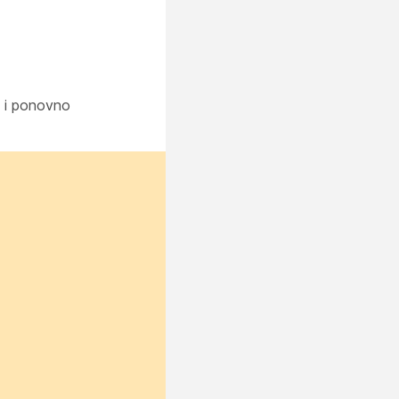
e i ponovno