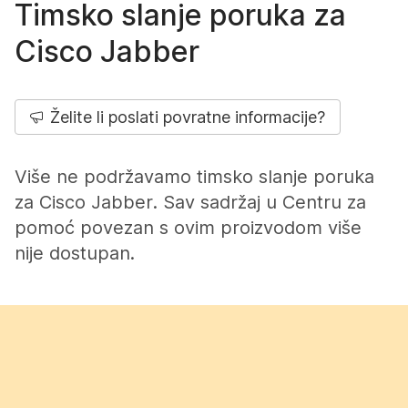
Timsko slanje poruka za
Cisco Jabber
Želite li poslati povratne informacije?
Više ne podržavamo timsko slanje poruka
za Cisco Jabber. Sav sadržaj u Centru za
pomoć povezan s ovim proizvodom više
nije dostupan.