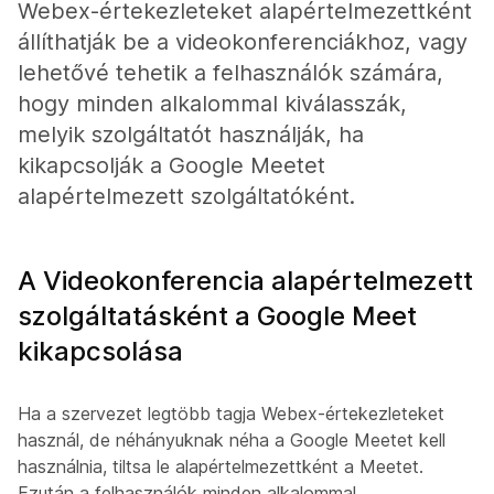
Webex-értekezleteket alapértelmezettként
állíthatják be a videokonferenciákhoz, vagy
lehetővé tehetik a felhasználók számára,
hogy minden alkalommal kiválasszák,
melyik szolgáltatót használják, ha
kikapcsolják a Google Meetet
alapértelmezett szolgáltatóként.
A Videokonferencia alapértelmezett
szolgáltatásként a Google Meet
kikapcsolása
Ha a szervezet legtöbb tagja Webex-értekezleteket
használ, de néhányuknak néha a Google Meetet kell
használnia, tiltsa le alapértelmezettként a Meetet.
Ezután a felhasználók minden alkalommal