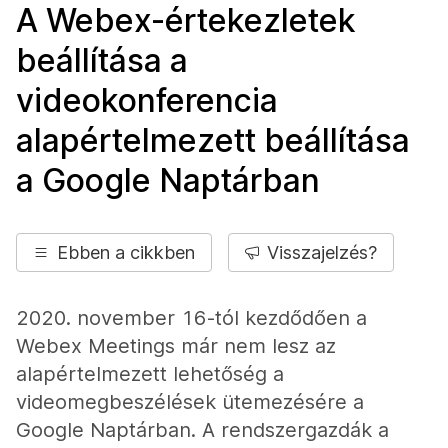
A Webex-értekezletek
beállítása a
videokonferencia
alapértelmezett beállítása
a Google Naptárban
Ebben a cikkben
Visszajelzés?
2020. november 16-tól kezdődően a
Webex Meetings már nem lesz az
alapértelmezett lehetőség a
videomegbeszélések ütemezésére a
Google Naptárban. A rendszergazdák a