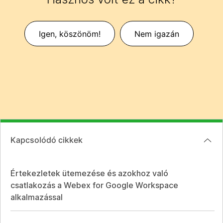
Igen, köszönöm!
Nem igazán
Kapcsolódó cikkek
Értekezletek ütemezése és azokhoz való
csatlakozás a Webex for Google Workspace
alkalmazással