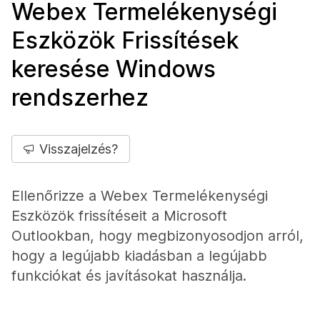
Webex Termelékenységi
Eszközök Frissítések
keresése Windows
rendszerhez
Visszajelzés?
Ellenőrizze a Webex Termelékenységi
Eszközök frissítéseit a Microsoft
Outlookban, hogy megbizonyosodjon arról,
hogy a legújabb kiadásban a legújabb
funkciókat és javításokat használja.