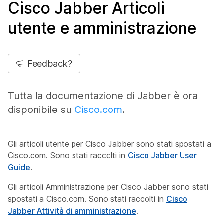
Cisco Jabber Articoli
utente e amministrazione
Feedback?
Tutta la documentazione di Jabber è ora
disponibile su
Cisco.com
.
Gli articoli utente per Cisco Jabber sono stati spostati a
Cisco.com. Sono stati raccolti in
Cisco Jabber User
Guide
.
Gli articoli Amministrazione per Cisco Jabber sono stati
spostati a Cisco.com. Sono stati raccolti in
Cisco
Jabber Attività di amministrazione
.