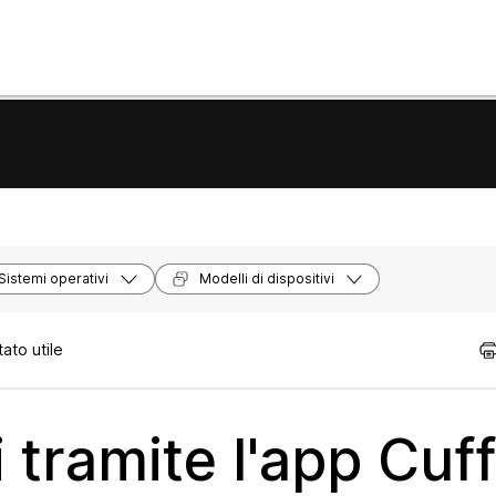
Sistemi operativi
Modelli di dispositivi
ato utile
i tramite l'app Cuff