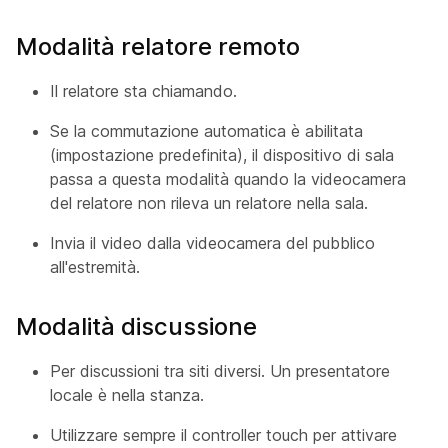
Modalità relatore remoto
Il relatore sta chiamando.
Se la commutazione automatica è abilitata
(impostazione predefinita), il dispositivo di sala
passa a questa modalità quando la videocamera
del
relatore non rileva un relatore nella sala.
Invia il video dalla videocamera
del
pubblico
all'estremità.
Modalità discussione
Per discussioni tra siti diversi. Un presentatore
locale è nella stanza.
Utilizzare sempre il controller touch per attivare