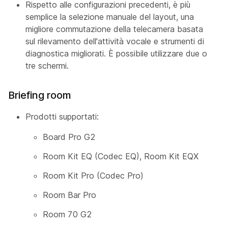
Rispetto alle configurazioni precedenti, è più
semplice la selezione manuale del layout, una
migliore commutazione della telecamera basata
sul rilevamento dell'attività vocale e strumenti di
diagnostica migliorati. È possibile utilizzare due o
tre schermi.
Briefing room
Prodotti supportati:
Board Pro G2
Room Kit EQ (Codec EQ), Room Kit EQX
Room Kit Pro (Codec Pro)
Room Bar Pro
Room 70 G2