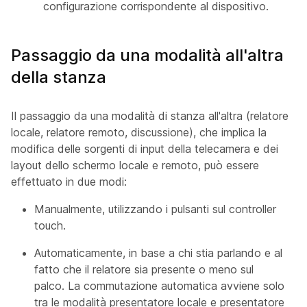
configurazione corrispondente al dispositivo.
Passaggio da una modalità all'altra
della stanza
Il passaggio da una modalità di stanza all'altra (
relatore
locale
,
relatore remoto
,
discussione
), che implica la
modifica delle sorgenti di input della telecamera e dei
layout dello schermo locale e remoto, può essere
effettuato in due modi:
Manualmente, utilizzando i pulsanti sul controller
touch.
Automaticamente, in base a chi stia parlando e al
fatto che il relatore sia presente o meno sul
palco. La commutazione automatica avviene solo
tra le modalità
presentatore locale
e
presentatore