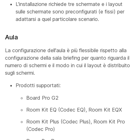
L'installazione richiede tre schermate e i layout
sulle schermate sono preconfigurati (e fissi) per
adattarsi a quel particolare scenario.
Aula
La
configurazione dell'aula
è più flessibile rispetto alla
configurazione della
sala
briefing per quanto riguarda il
numero di schermi e il modo in cui il layout è distribuito
sugli schermi.
Prodotti supportati:
Board Pro G2
Room Kit EQ (Codec EQ), Room Kit EQX
Room Kit Plus (Codec Plus), Room Kit Pro
(Codec Pro)