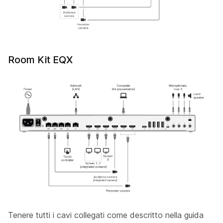
Room Kit EQX
Tenere tutti i cavi collegati come descritto nella guida