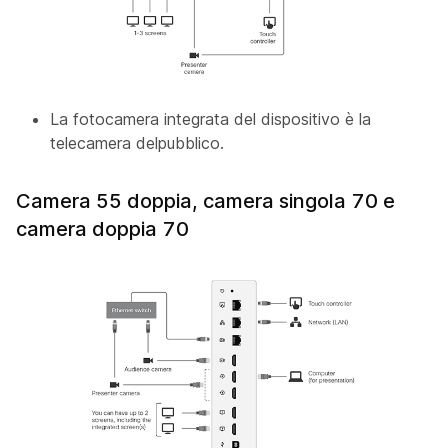
La fotocamera integrata del dispositivo è la
telecamera
del
pubblico.
Camera 55 doppia, camera singola 70 e
camera doppia 70