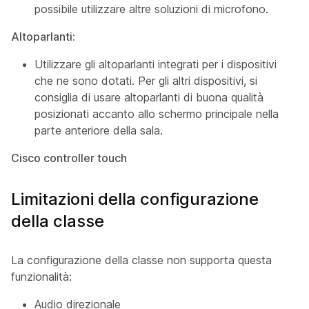
possibile utilizzare altre soluzioni di microfono.
Altoparlanti:
Utilizzare gli altoparlanti integrati per i dispositivi
che ne sono dotati. Per gli altri dispositivi, si
consiglia di usare altoparlanti di buona qualità
posizionati accanto allo schermo principale nella
parte anteriore della sala.
Cisco controller touch
Limitazioni della configurazione
della classe
La configurazione della classe non supporta questa
funzionalità:
Audio direzionale