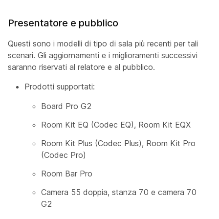
Presentatore e pubblico
Questi sono i modelli di tipo di sala più recenti per tali
scenari. Gli aggiornamenti e i miglioramenti successivi
saranno riservati
al relatore e al pubblico
.
Prodotti supportati:
Board Pro G2
Room Kit EQ (Codec EQ), Room Kit EQX
Room Kit Plus (Codec Plus), Room Kit Pro
(Codec Pro)
Room Bar Pro
Camera 55 doppia, stanza 70 e camera 70
G2