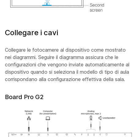
Collegare i cavi
Collegare le fotocamere al dispositivo come mostrato
nei diagrammi. Seguire il diagramma assicura che le
configurazioni che vengono inviate automaticamente al
dispositivo quando si seleziona il modello di tipo di aula
corrispondano alla configurazione effettiva della sala.
Board Pro G2