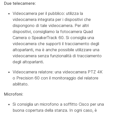
Due telecamere:
Videocamera
per il pubblico: utilizza la
videocamera integrata per i dispositivi che
dispongono di tale videocamera. Per altri
dispositivi, consigliamo la fotocamera Quad
Camera o SpeakerTrack 60. Si consiglia una
videocamera che supporti il tracciamento degli
altoparlanti, ma è anche possibile utilizzare una
videocamera senza funzionalità di tracciamento
degli altoparlanti.
Videocamera
relatore: una videocamera PTZ 4K
o Precision 60 con il monitoraggio del relatore
abilitato.
Microfoni:
Si consiglia un microfono a soffitto Cisco per una
buona copertura della stanza. In ogni caso, è