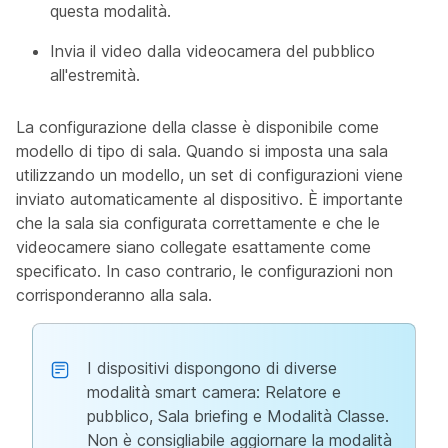
questa modalità.
Invia il video dalla videocamera
del
pubblico
all'estremità.
La configurazione della classe è disponibile come
modello di tipo di sala. Quando si imposta una sala
utilizzando un modello, un set di configurazioni viene
inviato automaticamente al dispositivo. È importante
che la sala sia configurata correttamente e che le
videocamere siano collegate esattamente come
specificato. In caso contrario, le configurazioni non
corrisponderanno alla sala.
I dispositivi dispongono di diverse
modalità smart camera: Relatore e
pubblico, Sala briefing e Modalità Classe.
Non è consigliabile aggiornare la modalità