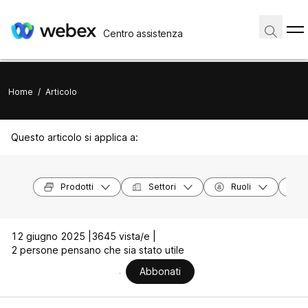
Centro assistenza
Home
/
Articolo
Questo articolo si applica a:
Prodotti
Settori
Ruoli
12 giugno 2025 |
3645 vista/e |
2 persone pensano che sia stato utile
Abbonati