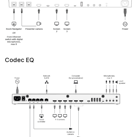
Codec EQ