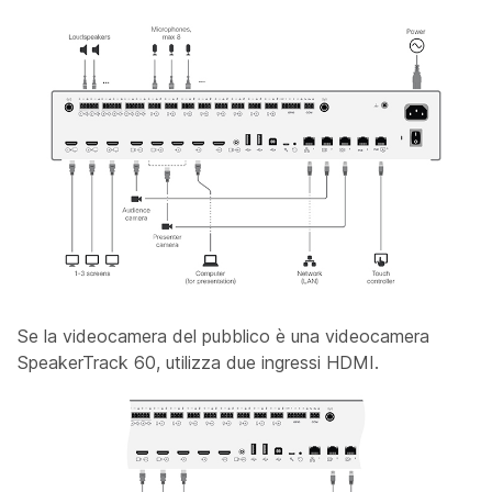
Se la videocamera
del
pubblico è una videocamera
SpeakerTrack 60, utilizza due ingressi HDMI.