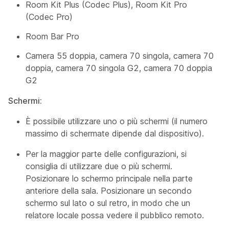
Room Kit Plus (Codec Plus), Room Kit Pro
(Codec Pro)
Room Bar Pro
Camera 55 doppia, camera 70 singola, camera 70
doppia, camera 70 singola G2, camera 70 doppia
G2
Schermi:
È possibile utilizzare uno o più schermi (il numero
massimo di schermate dipende dal dispositivo).
Per la maggior parte delle configurazioni, si
consiglia di utilizzare due o più schermi.
Posizionare lo schermo principale nella parte
anteriore della sala. Posizionare un secondo
schermo sul lato o sul retro, in modo che un
relatore locale possa vedere il pubblico remoto.