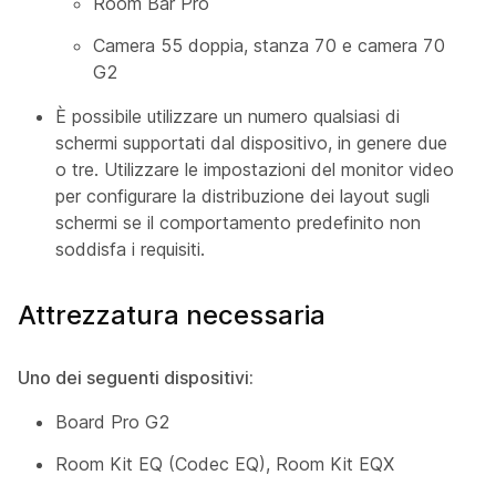
Room Bar Pro
Camera 55 doppia, stanza 70 e camera 70
G2
È possibile utilizzare un numero qualsiasi di
schermi supportati dal dispositivo, in genere due
o tre. Utilizzare le impostazioni del monitor video
per configurare la distribuzione dei layout sugli
schermi se il comportamento predefinito non
soddisfa i requisiti.
Attrezzatura necessaria
Uno dei seguenti dispositivi:
Board Pro G2
Room Kit EQ (Codec EQ), Room Kit EQX