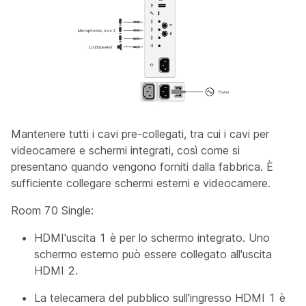
Mantenere tutti i cavi pre-collegati, tra cui i cavi per
videocamere e schermi integrati, così come si
presentano quando vengono forniti dalla fabbrica. È
sufficiente collegare schermi esterni e videocamere.
Room 70 Single:
HDMI'uscita 1 è per lo schermo integrato. Uno
schermo esterno può essere collegato all'uscita
HDMI 2.
La
telecamera
del pubblico sull'ingresso HDMI 1 è