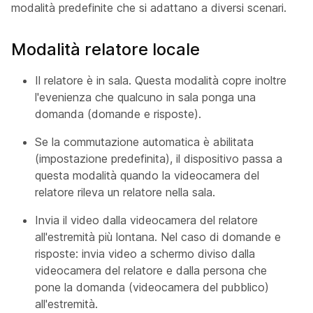
modalità predefinite che si adattano a diversi scenari.
Modalità relatore locale
Il relatore è in sala. Questa modalità copre inoltre
l'evenienza che qualcuno in sala ponga una
domanda (domande e risposte).
Se la commutazione automatica è abilitata
(impostazione predefinita), il dispositivo passa a
questa modalità quando la videocamera
del
relatore rileva un relatore nella sala.
Invia il video dalla videocamera
del
relatore
all'estremità più lontana. Nel caso di domande e
risposte: invia video a schermo diviso dalla
videocamera
del
relatore e dalla persona che
pone la domanda (
videocamera
del pubblico)
all'estremità.