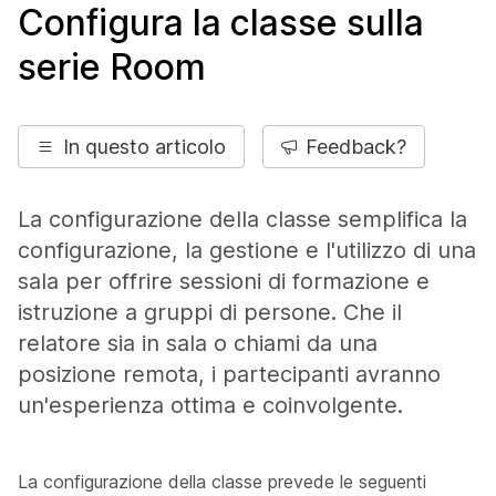
Configura la classe sulla
serie Room
In questo articolo
Feedback?
La configurazione della classe semplifica la
configurazione, la gestione e l'utilizzo di una
sala per offrire sessioni di formazione e
istruzione a gruppi di persone. Che il
relatore sia in sala o chiami da una
posizione remota, i partecipanti avranno
un'esperienza ottima e coinvolgente.
La configurazione della classe prevede le seguenti