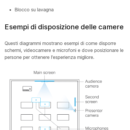
Blocco su lavagna
Esempi di disposizione delle camere
Questi diagrammi mostrano esempi di come disporre
schermi, videocamere e microfoni e dove posizionare le
persone per ottenere l'esperienza migliore.