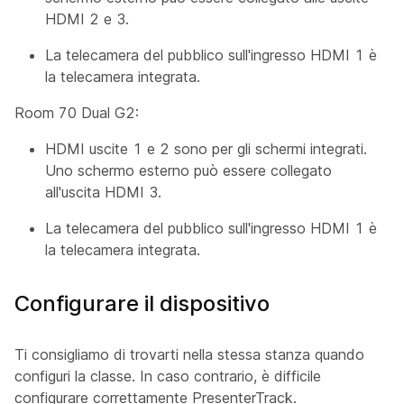
HDMI 2 e 3.
La
telecamera
del pubblico sull'ingresso HDMI 1 è
la telecamera integrata.
Room 70 Dual G2:
HDMI uscite 1 e 2 sono per gli schermi integrati.
Uno schermo esterno può essere collegato
all'uscita HDMI 3.
La
telecamera
del pubblico sull'ingresso HDMI 1 è
la telecamera integrata.
Configurare il dispositivo
Ti consigliamo di trovarti nella stessa stanza quando
configuri la classe. In caso contrario, è difficile
configurare correttamente PresenterTrack.