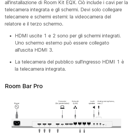
all'installazione di Room Kit EQX. Ciò include i cavi per la
telecamera integrata e gli schermi. Devi solo collegare
telecamere e schermi esterni: la videocamera
del
relatore e il terzo schermo.
HDMI uscite 1 e 2 sono per gli schermi integrati.
Uno schermo esterno può essere collegato
all'uscita HDMI 3.
La
telecamera
del pubblico sull'ingresso HDMI 1 è
la telecamera integrata.
Room Bar Pro