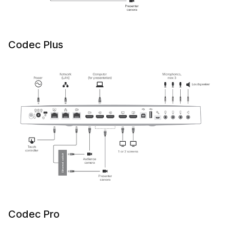
Codec Plus
Codec Pro