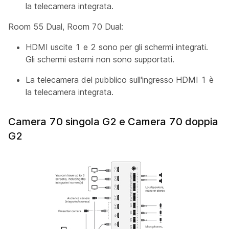
la telecamera integrata.
Room 55 Dual, Room 70 Dual:
HDMI uscite 1 e 2 sono per gli schermi integrati.
Gli schermi esterni non sono supportati.
La
telecamera
del pubblico sull'ingresso HDMI 1 è
la telecamera integrata.
Camera 70 singola G2 e Camera 70 doppia
G2