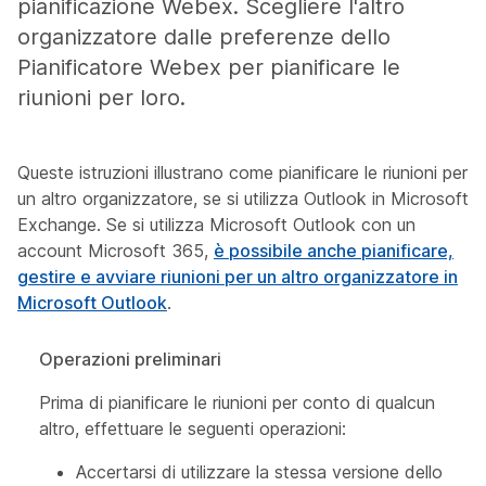
pianificazione Webex. Scegliere l'altro
organizzatore dalle preferenze dello
Pianificatore Webex per pianificare le
riunioni per loro.
Queste istruzioni illustrano come pianificare le riunioni per
un altro organizzatore, se si utilizza Outlook in Microsoft
Exchange. Se si utilizza Microsoft Outlook con un
account Microsoft 365,
è possibile anche pianificare,
gestire e avviare riunioni per un altro organizzatore in
Microsoft Outlook
.
Operazioni preliminari
Prima di pianificare le riunioni per conto di qualcun
altro, effettuare le seguenti operazioni:
Accertarsi di utilizzare la stessa versione dello