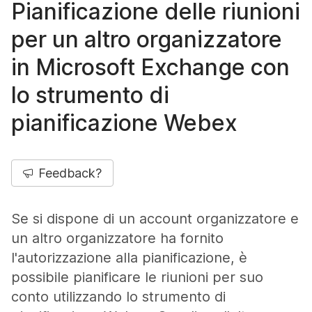
Pianificazione delle riunioni
per un altro organizzatore
in Microsoft Exchange con
lo strumento di
pianificazione Webex
Feedback?
Se si dispone di un account organizzatore e
un altro organizzatore ha fornito
l'autorizzazione alla pianificazione, è
possibile pianificare le riunioni per suo
conto utilizzando lo strumento di