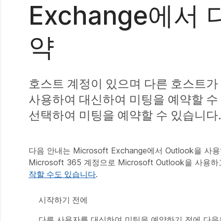
Exchange에서
약
호스트 계정이 있으며 다른 호스트가 
사용하여 대신하여 미팅을 예약할 수 
선택하여 미팅을 예약할 수 있습니다
다음 안내는 Microsoft Exchange에서 Outlo
Microsoft 365 계정으로 Microsoft Outlook을 사
작할 수도 있습니다
.
시작하기 전에
다른 사용자를 대신하여 미팅을 예약하기 전에 다음