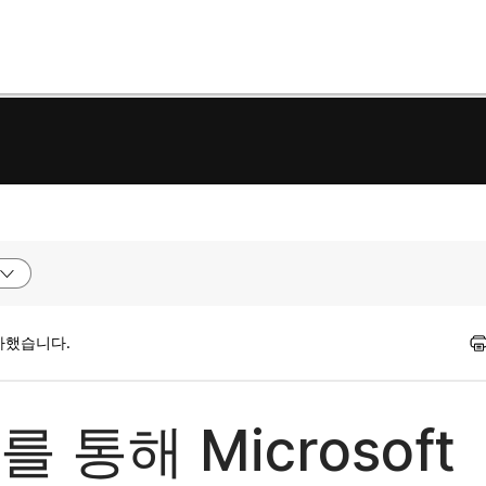
가했습니다.
 통해 Microsoft