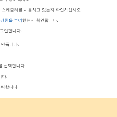
ex 스케줄러를 사용하고 있는지 확인하십시오.
 권한을 부여
했는지 확인합니다.
로그인합니다.
을 만듭니다.
를 선택합니다.
니다.
클릭합니다.