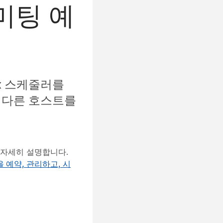
미팅 예
x 스케줄러를
서 다른 호스트를
해 자세히 설명합니다.
팅을 예약, 관리하고, 시