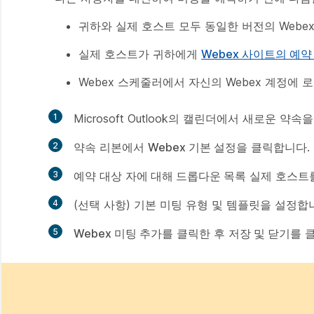
귀하와 실제 호스트 모두 동일한 버전의 Web
실제 호스트가 귀하에게
Webex 사이트의 예약
Webex 스케줄러에서 자신의 Webex 계정에 
1
Microsoft Outlook의 캘린더에서 새로운 약속
2
약속 리본에서
Webex 기본 설정
을 클릭합니다.
3
예약 대상
자에 대해 드롭다운 목록
실제 호스트
4
(선택 사항) 기본 미팅 유형 및 템플릿을 설정합
5
Webex 미팅 추가
를 클릭한 후
저장 및 닫기
를 