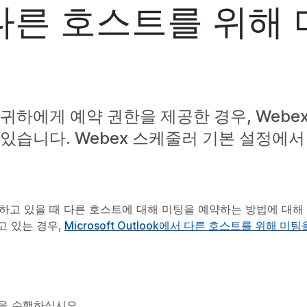
 다른 호스트를 위해 
귀하에게 예약 권한을 제공한 경우, Webe
있습니다. Webex 스케줄러 기본 설정에
.
ok을 사용하고 있을 때 다른 호스트에 대해 미팅을 예약하는 방법에 대
용하고 있는 경우,
Microsoft Outlook에서 다른 호스트를 위해 미
을 수행하십시오.