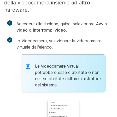
della videocamera insieme ad altro
hardware.
1
Accedere alla riunione, quindi selezionare
Avvia
video
o
Interrompi video
.
2
In
Videocamera, selezionare la videocamera
virtuale dall'elenco.
Le videocamere virtuali
potrebbero essere abilitate o non
essere abilitate dall'amministratore
del sistema.