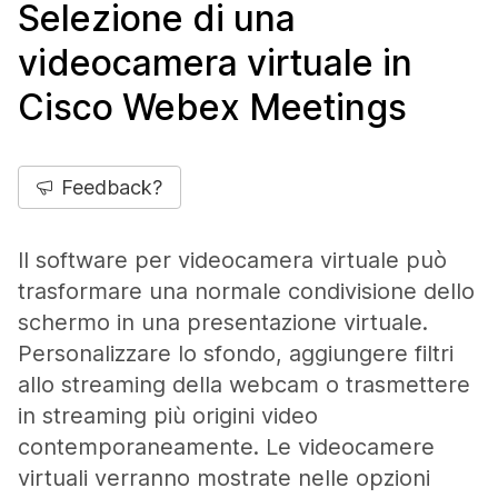
Selezione di una
videocamera virtuale in
Cisco Webex Meetings
Feedback?
Il software per videocamera virtuale può
trasformare una normale condivisione dello
schermo in una presentazione virtuale.
Personalizzare lo sfondo, aggiungere filtri
allo streaming della webcam o trasmettere
in streaming più origini video
contemporaneamente. Le videocamere
virtuali verranno mostrate nelle opzioni