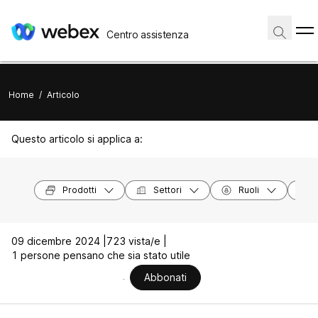
Centro assistenza
Home
/
Articolo
Questo articolo si applica a:
Prodotti
Settori
Ruoli
09 dicembre 2024 |
723 vista/e |
1 persone pensano che sia stato utile
Abbonati