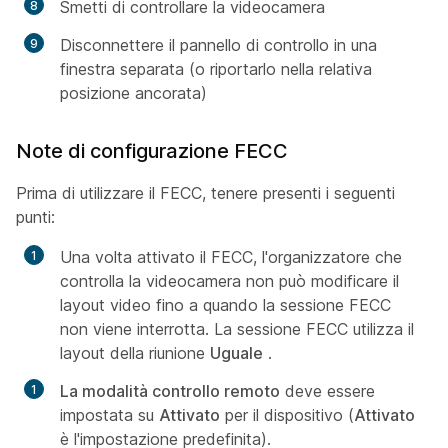
Smetti di controllare la videocamera
Disconnettere il pannello di controllo in una
finestra separata (o riportarlo nella relativa
posizione ancorata)
Note di configurazione FECC
Prima di utilizzare il FECC, tenere presenti i seguenti
punti:
Una volta attivato il FECC, l'organizzatore che
controlla la videocamera non può modificare il
layout video fino a quando la sessione FECC
non viene interrotta. La sessione FECC utilizza il
layout della riunione
Uguale
.
La modalità controllo remoto
deve essere
impostata su
Attivato
per il dispositivo (
Attivato
è l'impostazione predefinita).