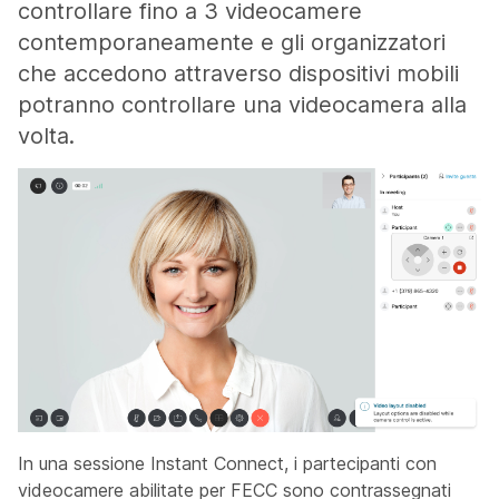
controllare fino a 3 videocamere
contemporaneamente e gli organizzatori
che accedono attraverso dispositivi mobili
potranno controllare una videocamera alla
volta.
In una sessione Instant Connect, i partecipanti con
videocamere abilitate per FECC sono contrassegnati