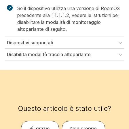
Se il dispositivo utilizza una versione di RoomOS
precedente alla
11.1.1.2
, vedere le istruzioni per
disabilitare la
modalità di monitoraggio
altoparlante
di seguito.
Dispositivi supportati
Disabilita modalità traccia altoparlante
Questo articolo è stato utile?
Sì, grazie.
Non proprio