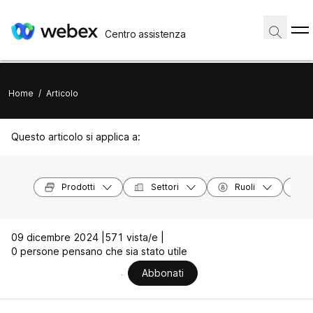
Centro assistenza
Home
/
Articolo
Questo articolo si applica a:
Prodotti
Settori
Ruoli
09 dicembre 2024 |
571 vista/e |
0 persone pensano che sia stato utile
Abbonati