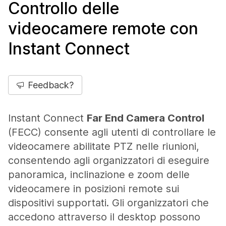
Controllo delle
videocamere remote con
Instant Connect
Feedback?
Instant Connect
Far End Camera Control
(FECC) consente agli utenti di controllare le
videocamere abilitate PTZ nelle riunioni,
consentendo agli organizzatori di eseguire
panoramica, inclinazione e zoom delle
videocamere in posizioni remote sui
dispositivi supportati. Gli organizzatori che
accedono attraverso il desktop possono