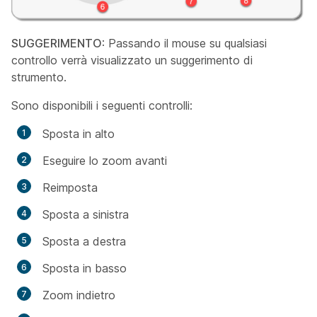
SUGGERIMENTO
: Passando il mouse su qualsiasi
controllo verrà visualizzato un suggerimento di
strumento.
Sono disponibili i seguenti controlli:
Sposta in alto
Eseguire lo zoom avanti
Reimposta
Sposta a sinistra
Sposta a destra
Sposta in basso
Zoom indietro