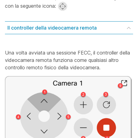
con la seguente icona:
Il controller della videocamera remota
Una volta avviata una sessione FECC, il controller della
videocamera remota funziona come qualsiasi altro
controllo remoto fisico della videocamera.