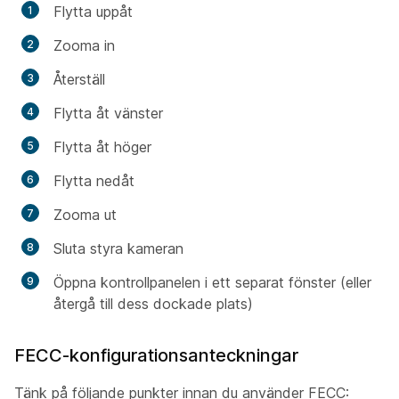
Flytta uppåt
Zooma in
Återställ
Flytta åt vänster
Flytta åt höger
Flytta nedåt
Zooma ut
Sluta styra kameran
Öppna kontrollpanelen i ett separat fönster (eller
återgå till dess dockade plats)
FECC-konfigurationsanteckningar
Tänk på följande punkter innan du använder FECC: