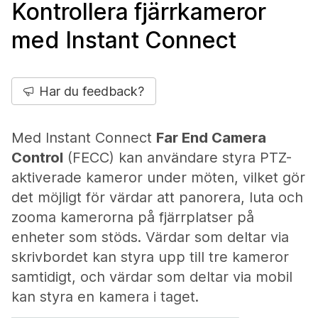
Kontrollera fjärrkameror
med Instant Connect
Har du feedback?
Med Instant Connect
Far End Camera
Control
(FECC) kan användare styra PTZ-
aktiverade kameror under möten, vilket gör
det möjligt för värdar att panorera, luta och
zooma kamerorna på fjärrplatser på
enheter som stöds. Värdar som deltar via
skrivbordet kan styra upp till tre kameror
samtidigt, och värdar som deltar via mobil
kan styra en kamera i taget.