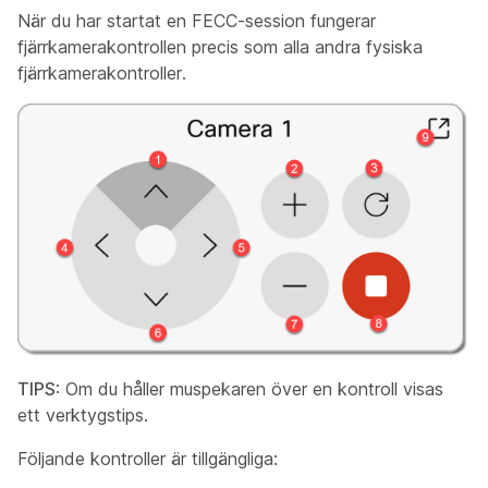
När du har startat en FECC-session fungerar
fjärrkamerakontrollen precis som alla andra fysiska
fjärrkamerakontroller.
TIPS
: Om du håller muspekaren över en kontroll visas
ett verktygstips.
Följande kontroller är tillgängliga: