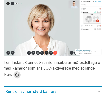
I en Instant Connect-session markeras mötesdeltagare
med kameror som är FECC-aktiverade med följande
ikon:
Kontroll av fjärrstyrd kamera