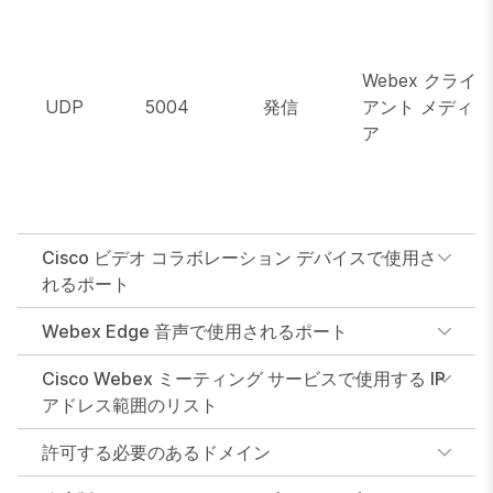
Webex クライ
UDP
5004
発信
アント メディ
ア
Cisco ビデオ コラボレーション デバイスで使用さ
れるポート
Webex Edge 音声で使用されるポート
Cisco Webex ミーティング サービスで使用する IP
アドレス範囲のリスト
許可する必要のあるドメイン