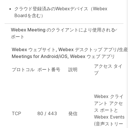
クラウド登録済みのWebexデバイス（Webex
Boardを含む）
Webex Meeting のクライアントにより使用される
ポート
Webex ウェブサイト, Webex デスクトップ アプリ/生産
Meetings for Android/iOS, Webex ウェブ アプリ
アクセス タイ
プロトコル
ポート番号
説明
プ
Webex クライ
アント アクセ
ス ポートと
TCP
80 / 443
発信
Webex Events
(音声ストリー