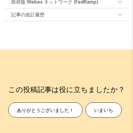
政府版 Webex ネットワーク (FedRamp)
記事の改訂履歴
この投稿記事は役に立ちましたか？
ありがとうございました！
いまいち