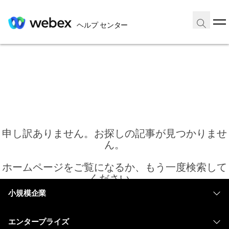
ヘルプ センター
申し訳ありません。お探しの記事が見つかりませ
ん。
ホームページをご覧になるか、もう一度検索して
ください。
小規模企業
価格
ホーム
エンタープライズ