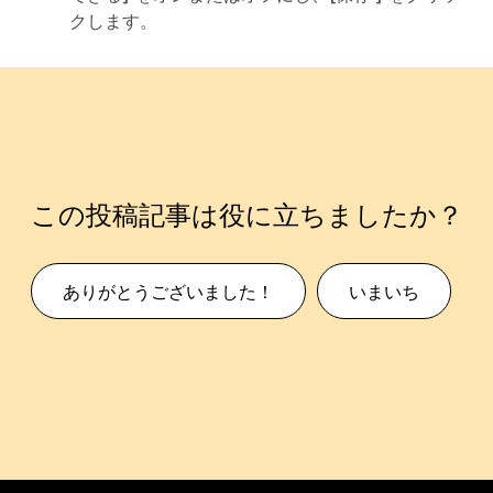
クします。
この投稿記事は役に立ちましたか？
ありがとうございました！
いまいち