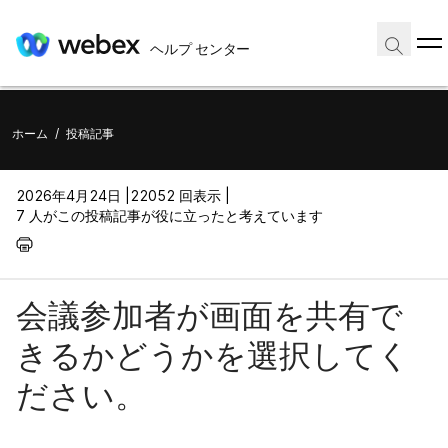
ヘルプ センター
ホーム
/
投稿記事
2026年4月24日 |
22052 回表示 |
7 人がこの投稿記事が役に立ったと考えています
会議参加者が画面を共有で
きるかどうかを選択してく
ださい。