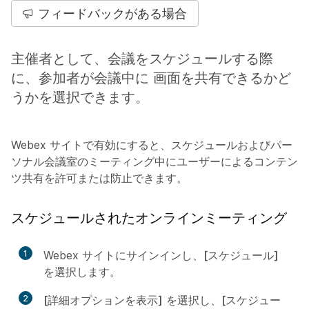
フィードバックがある場合
主催者として、会議をスケジュールする際
に、参加者が会議中に 画面を共有できるかど
うかを選択できます。
Webex サイトで有効にすると、スケジュールおよびパー
ソナル会議室のミーティング中にユーザーによるコンテン
ツ共有を許可または防止できます。
スケジュールされたオンラインミーティング
1
Webex サイトにサインインし、
[スケジュール]
を選択します。
2
[詳細オプションを表示]
を選択し、
[スケジュー