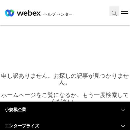
ヘルプ センター
申し訳ありません。お探しの記事が見つかりませ
ん。
ホームページをご覧になるか、もう一度検索して
ください。
小規模企業
価格
ホーム
エンタープライズ