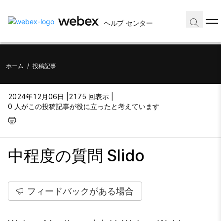
ヘルプ センター
ホーム
/
投稿記事
2024年12月06日 |
2175 回表示 |
0 人がこの投稿記事が役に立ったと考えています
中程度の質問 Slido
フィードバックがある場合