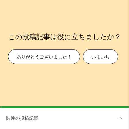
この投稿記事は役に立ちましたか？
ありがとうございました！
いまいち
関連の投稿記事