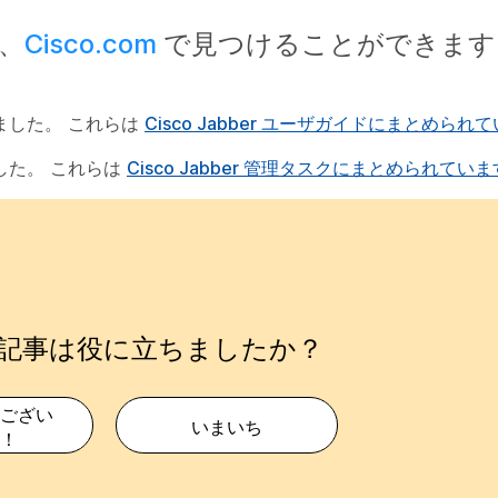
は、
Cisco.com
で見つけることができます
動されました。 これらは
Cisco Jabber ユーザガイドにまとめられ
れました。 これらは
Cisco Jabber 管理タスクにまとめられていま
記事は役に立ちましたか？
ござい
いまいち
！