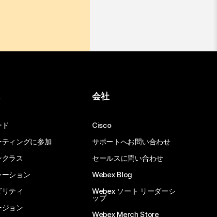
ス
会社
ード
Cisco
ーティングに参加
サポートへお問い合わせ
ンクラス
セールスに問い合わせ
レーション
Webex Blog
ビリティ
Webex ソート リーダーシ
ップ
ージョン
Webex Merch Store