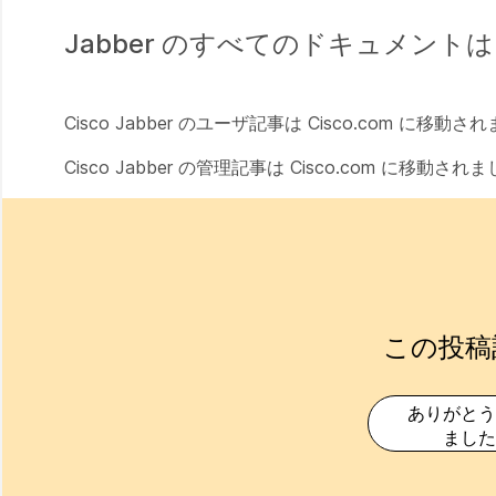
Jabber のすべてのドキュメント
Cisco Jabber のユーザ記事は Cisco.com に移
Cisco Jabber の管理記事は Cisco.com に移動さ
この投稿
ありがとう
ました