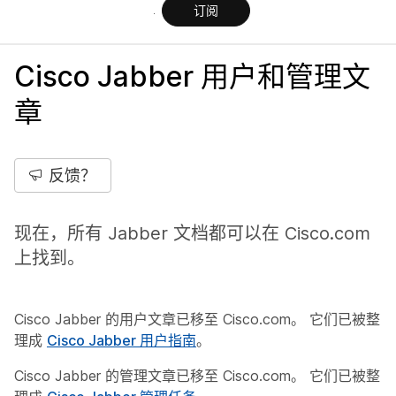
订阅
Cisco Jabber 用户和管理文
章
反馈？
现在，所有 Jabber 文档都可以在
Cisco.com
上找到。
Cisco Jabber 的用户文章已移至 Cisco.com。 它们已被整
理成
Cisco Jabber 用户指南
。
Cisco Jabber 的管理文章已移至 Cisco.com。 它们已被整