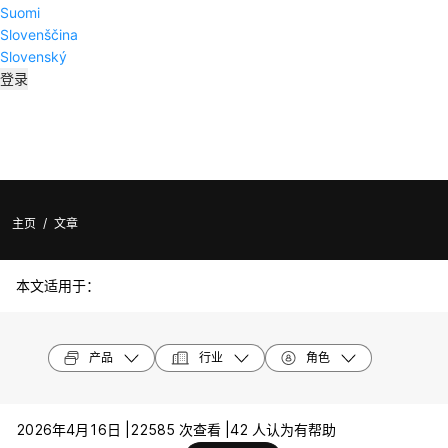
Suomi
Slovenščina
Slovenský
登录
主页
/
文章
本文适用于：
产品
行业
角色
2026年4月16日 |
22585 次查看 |
42 人认为有帮助