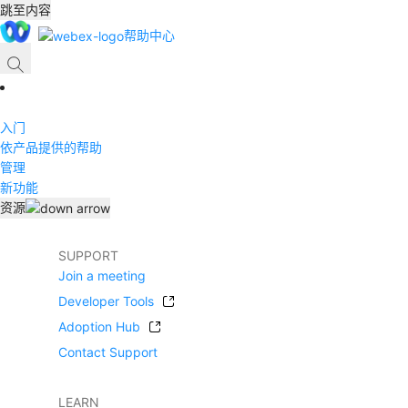
跳至内容
帮助中心
入门
依产品提供的帮助
管理
新功能
资源
SUPPORT
Join a meeting
Developer Tools
Adoption Hub
Contact Support
LEARN