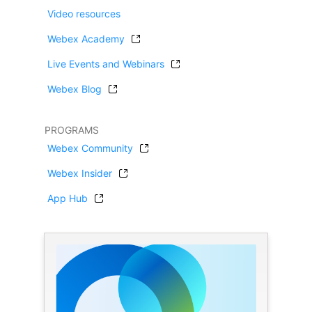
Video resources
Webex Academy
Live Events and Webinars
Webex Blog
PROGRAMS
Webex Community
Webex Insider
App Hub