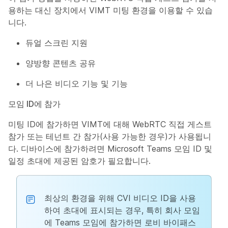
용하는 대신 장치에서 VIMT 미팅 환경을 이용할 수 있습
니다.
듀얼 스크린 지원
양방향 콘텐츠 공유
더 나은 비디오 기능 및 기능
모임 ID에 참가
미팅 ID에 참가하면 VIMT에 대해 WebRTC 직접 게스트
참가 또는 테넌트 간 참가(사용 가능한 경우)가 사용됩니
다. 디바이스에 참가하려면 Microsoft Teams 모임 ID 및
일정 초대에 제공된 암호가 필요합니다.
최상의 환경을 위해 CVI 비디오 ID을 사용
하여 초대에 표시되는 경우, 특히 회사 모임
에 Teams 모임에 참가하면 로비 바이패스