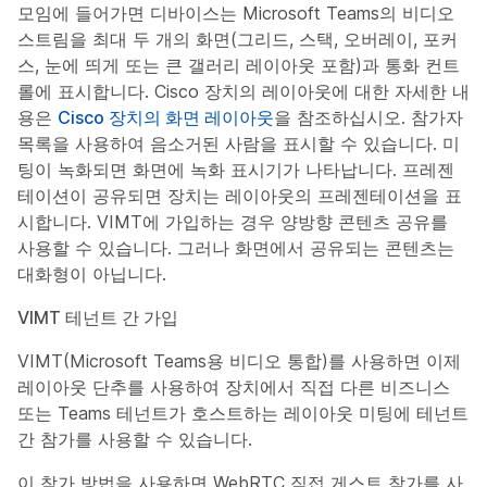
모임에 들어가면 디바이스는 Microsoft Teams의 비디오
스트림을 최대 두 개의 화면(그리드, 스택, 오버레이, 포커
스, 눈에 띄게 또는 큰 갤러리 레이아웃 포함)과 통화 컨트
롤에 표시합니다. Cisco 장치의 레이아웃에 대한 자세한 내
용은
Cisco 장치의 화면 레이아웃
을 참조하십시오. 참가자
목록을 사용하여 음소거된 사람을 표시할 수 있습니다. 미
팅이 녹화되면 화면에 녹화 표시기가 나타납니다. 프레젠
테이션이 공유되면 장치는 레이아웃의 프레젠테이션을 표
시합니다. VIMT에 가입하는 경우 양방향 콘텐츠 공유를
사용할 수 있습니다. 그러나 화면에서 공유되는 콘텐츠는
대화형이 아닙니다.
VIMT 테넌트 간 가입
VIMT(Microsoft Teams용 비디오 통합)를 사용하면 이제
레이아웃 단추를 사용하여 장치에서 직접 다른 비즈니스
또는 Teams 테넌트가 호스트하는 레이아웃 미팅에 테넌트
간 참가를 사용할 수 있습니다.
이 참가 방법을 사용하면 WebRTC 직접 게스트 참가를 사