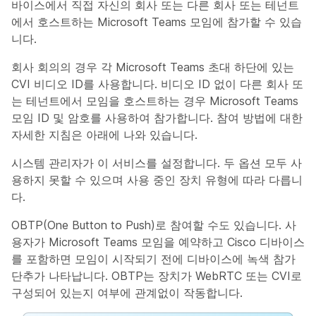
바이스에서 직접 자신의 회사 또는 다른 회사 또는 테넌트
에서 호스트하는 Microsoft Teams 모임에 참가할 수 있습
니다.
회사 회의의 경우 각 Microsoft Teams 초대 하단에 있는
CVI 비디오 ID를 사용합니다. 비디오 ID 없이 다른 회사 또
는 테넌트에서 모임을 호스트하는 경우 Microsoft Teams
모임 ID 및 암호를 사용하여 참가합니다. 참여 방법에 대한
자세한 지침은 아래에 나와 있습니다.
시스템 관리자가 이 서비스를 설정합니다. 두 옵션 모두 사
용하지 못할 수 있으며 사용 중인 장치 유형에 따라 다릅니
다.
OBTP(One Button to Push)로 참여할 수도 있습니다. 사
용자가 Microsoft Teams 모임을 예약하고 Cisco 디바이스
를 포함하면 모임이 시작되기 전에 디바이스에 녹색
참가
단추가 나타납니다. OBTP는 장치가 WebRTC 또는 CVI로
구성되어 있는지 여부에 관계없이 작동합니다.