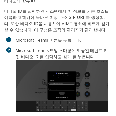
비디오와 합류 ID
비디오 ID를 입력하면 시스템에서 이 정보를 기본 호스트
이름과 결합하여 올바른 미팅 주소(SIP URI)를 생성합니
다. 또한 비디오 ID을 사용하여 VIMT 통화에 빠르게 참가
할 수 있습니다. 이 구성은 조직의 관리자가 관리합니다.
Microsoft Teams 버튼을 누릅니다.
Microsoft Teams 모임 초대장에 제공된 테넌트 키
및
비디오 ID
를 입력하고 참가
를 누릅니다
.