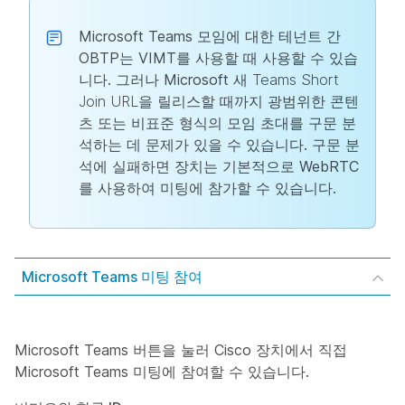
Microsoft Teams 모임에 대한 테넌트 간
OBTP는 VIMT를 사용할 때 사용할 수 있습
니다. 그러나 Microsoft 새
Teams Short
Join URL
을 릴리스할 때까지 광범위한 콘텐
츠 또는 비표준 형식의 모임 초대를 구문 분
석하는 데 문제가 있을 수 있습니다. 구문 분
석에 실패하면 장치는 기본적으로 WebRTC
를 사용하여 미팅에 참가할 수 있습니다.
Microsoft Teams 미팅 참여
Microsoft Teams 버튼을 눌러 Cisco 장치에서 직접
Microsoft Teams 미팅에 참여할 수 있습니다.