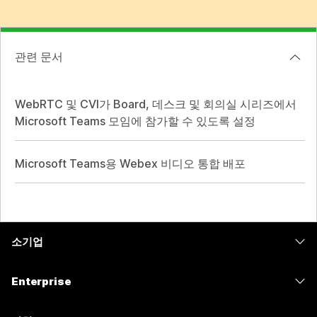
관련 문서
WebRTC 및 CVI가 Board, 데스크 및 회의실 시리즈에서
Microsoft Teams 모임에 참가할 수 있도록 설정
Microsoft Teams용 Webex 비디오 통합 배포
소기업
가격
Enterprise
Webex 앱
Webex Suite