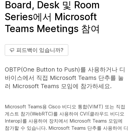
Board, Desk 및 Room
Series에서 Microsoft
Teams Meetings 참여
피드백이 있습니까?
OBTP(One Button to Push)를 사용하거나 디
바이스에서 직접 Microsoft Teams 단추를 눌
러 Microsoft Teams 모임에 참가하세요.
Microsoft Teams용 Cisco 비디오 통합(VIMT) 또는 직접
게스트 참가(WebRTC)를 사용하여 CVI(클라우드 비디오
Interop)를 사용하여 장치에서 Microsoft Teams 모임에
참가할 수 있습니다. Microsoft Teams 단추를 사용하여 디