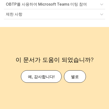
OBTP를 사용하여 Microsoft Teams 미팅 참여
제한 사항
이 문서가 도움이 되었습니까?
예, 감사합니다!
별로