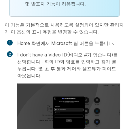
및 발표자 기능이 허용됩니다.
이 기능은 기본적으로 사용하도록 설정되어 있지만 관리자
가 이 옵션의 표시 유형을 변경할 수 있습니다.
Home 화면에서 Microsoft 팀 버튼을 누릅니다.
I don't have a Video ID(비디오 #가 없습니다)를
선택합니다
.
회의 ID와 암호를 입력하고 참가
를
누릅니다
. 몇 초 후 통화 제어와 셀프뷰가 페이드
아웃됩니다.