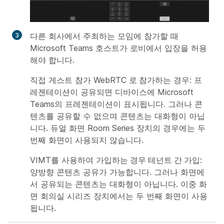
다른 회사에서 주최하는 모임에 참가할 때
Microsoft Teams 호스트가 로비에서 입장을 허용
해야 합니다.
직접 게스트 참가 WebRTC
로 참가
하는 경우: 프
레젠테이션이 공유되면 디바이스에 Microsoft
Teams의 프레젠테이션이 표시됩니다. 그러나 콘
텐츠를 공유할 수 없으며 콘텐츠는 대화형이 아닙
니다. 듀얼 화면 Room Series 장치의 경우에는 두
번째 화면이 사용되지 않습니다.
VIMT를 사용하여
가입하는 경우 테넌트 간 가입
:
양방향 콘텐츠 공유가 가능합니다. 그러나 화면에
서 공유되는 콘텐츠는 대화형이 아닙니다. 이중 화
면 회의실 시리즈 장치에서는 두 번째 화면이 사용
됩니다.