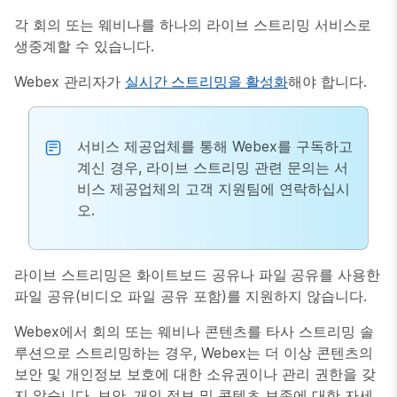
각 회의 또는 웨비나를 하나의 라이브 스트리밍 서비스로
생중계할 수 있습니다.
Webex 관리자가
실시간 스트리밍을 활성화
해야 합니다.
서비스 제공업체를 통해 Webex를 구독하고
계신 경우, 라이브 스트리밍 관련 문의는 서
비스 제공업체의 고객 지원팀에 연락하십시
오.
라이브 스트리밍은 화이트보드 공유나
파일 공유
를 사용한
파일 공유(비디오 파일 공유 포함)를 지원하지 않습니다.
Webex에서 회의 또는 웨비나 콘텐츠를 타사 스트리밍 솔
루션으로 스트리밍하는 경우, Webex는 더 이상 콘텐츠의
보안 및 개인정보 보호에 대한 소유권이나 관리 권한을 갖
지 않습니다. 보안, 개인 정보 및 콘텐츠 보존에 대한 자세