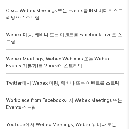
Cisco Webex Meetings 또는 Events를 IBM 비디오 스트
리밍으로 스트림
Webex 미팅, 웨비나 또는 이벤트를 Facebook Live로 스
트림
Webex Meetings, Webex Webinars 또는 Webex
Events(기본형)를 Vbrick에 스트리밍
Twitter에서 Webex 미팅, 웨비나 또는 이벤트를 스트림
Workplace from Facebook에서 Webex Meetings 또는
Events 스트림
YouTube에서 Webex Meetings, Webex 웨비나 또는