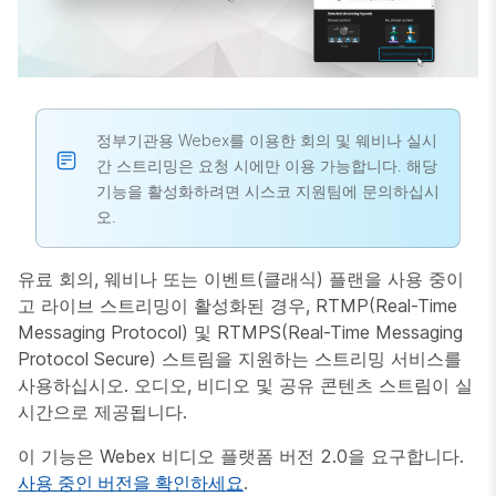
정부기관용 Webex를 이용한 회의 및 웨비나 실시
간 스트리밍은 요청 시에만 이용 가능합니다. 해당
기능을 활성화하려면 시스코 지원팀에 문의하십시
오.
유료 회의, 웨비나 또는 이벤트(클래식) 플랜을 사용 중이
고 라이브 스트리밍이 활성화된 경우, RTMP(Real-Time
Messaging Protocol) 및 RTMPS(Real-Time Messaging
Protocol Secure) 스트림을 지원하는 스트리밍 서비스를
사용하십시오. 오디오, 비디오 및 공유 콘텐츠 스트림이 실
시간으로 제공됩니다.
이 기능은 Webex 비디오 플랫폼 버전 2.0을 요구합니다.
사용 중인 버전을 확인하세요
.