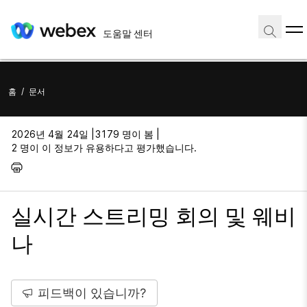
도움말 센터
홈
/
문서
2026년 4월 24일 |
3179 명이 봄 |
2 명이 이 정보가 유용하다고 평가했습니다.
실시간 스트리밍 회의 및 웨비
나
피드백이 있습니까?