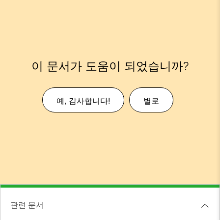
이 문서가 도움이 되었습니까?
예, 감사합니다!
별로
관련 문서