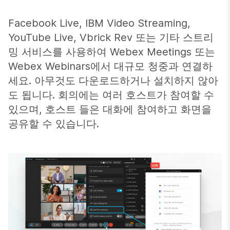
Facebook Live, IBM Video Streaming,
YouTube Live, Vbrick Rev 또는 기타 스트리
밍 서비스를 사용하여 Webex Meetings 또는
Webex Webinars에서 대규모 청중과 연결하
세요. 아무것도 다운로드하거나 설치하지 않아
도 됩니다. 회의에는 여러 호스트가 참여할 수
있으며, 호스트 들은 대화에 참여하고 화면을
공유할 수 있습니다.