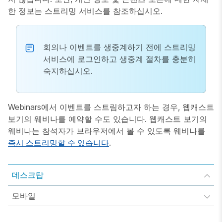
한 정보는 스트리밍 서비스를 참조하십시오.
회의나 이벤트를 생중계하기 전에 스트리밍
서비스에 로그인하고 생중계 절차를 충분히
숙지하십시오.
Webinars에서 이벤트를 스트림하고자 하는 경우, 웹캐스트
보기의 웨비나를 예약할 수도 있습니다. 웹캐스트 보기의
웨비나는 참석자가 브라우저에서 볼 수 있도록 웨비나를
즉시 스트리밍할 수 있습니다
.
데스크탑
모바일