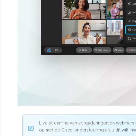
Live streaming van vergaderingen en webinars
op met de Cisco-ondersteuning als u dit wilt in