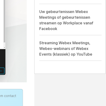
Uw gebeurtenissen Webex
Meetings of gebeurtenissen
streamen op Workplace vanaf
Facebook
Streaming Webex Meetings,
Webex-webinars of Webex
Events (klassiek) op YouTube
em contact