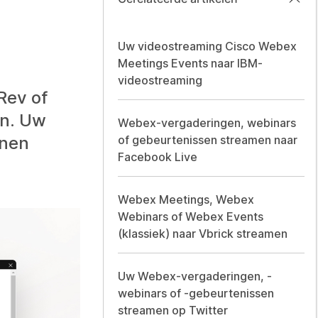
Uw videostreaming Cisco Webex
Meetings Events naar IBM-
videostreaming
Rev of
en. Uw
Webex-vergaderingen, webinars
nnen
of gebeurtenissen streamen naar
Facebook Live
Webex Meetings, Webex
Webinars of Webex Events
(klassiek) naar Vbrick streamen
Uw Webex-vergaderingen, -
webinars of -gebeurtenissen
streamen op Twitter