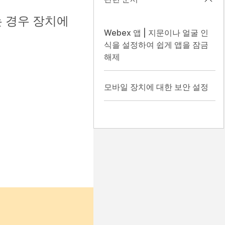
하는 경우 장치에
Webex 앱 | 지문이나 얼굴 인
식을 설정하여 쉽게 앱을 잠금
해제
모바일 장치에 대한 보안 설정