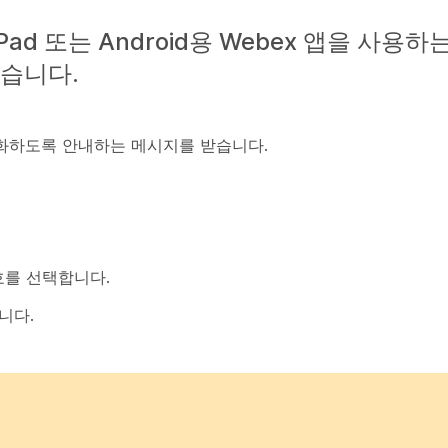
Pad 또는 Android용 Webex 앱을 사용
있습니다.
활성화하도록 안내하는 메시지를 받습니다.
호
를 선택합니다.
니다.