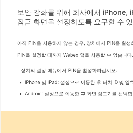
보안 강화를 위해 회사에서 iPhone, i
잠금 화면을 설정하도록 요구할 수 
아직 PIN을 사용하지 않는 경우, 장치에서 PIN을 
PIN을 설정할 때까지 Webex 앱을 사용할 수 없습니다.
장치의 설정 메뉴에서 PIN을 활성화하십시오.
iPhone 및 iPad:
설정
으로 이동한 후
터치 ID 및 암
Android:
설정
으로 이동한 후
화면 잠그기
를 선택합