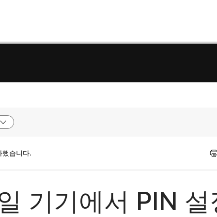
가했습니다.
바일 기기에서 PIN 