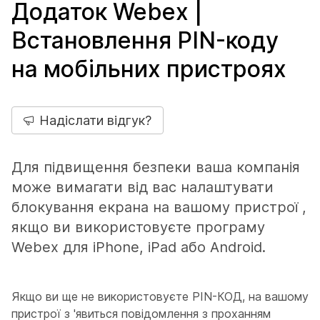
Додаток Webex |
Встановлення PIN-коду
на мобільних пристроях
Надіслати відгук?
Для підвищення безпеки ваша компанія
може вимагати від вас налаштувати
блокування екрана на вашому пристрої ,
якщо ви використовуєте програму
Webex для iPhone, iPad або Android.
Якщо ви ще не використовуєте PIN-КОД, на вашому
пристрої з 'явиться повідомлення з проханням