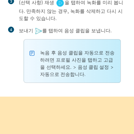
3
(선택 사항)
재생
을 탭하여 녹화를 미리 봅니
다. 만족하지 않는 경우, 녹화를 삭제하고 다시 시
도할 수 있습니다.
4
보내기
를 탭하여 음성 클립을 보냅니다.
녹음 후 음성 클립을 자동으로 전송
하려면 프로필 사진을 탭하고
고급
을 선택하세요. >
음성 클립 설정
>
자동으로 전송합니다.