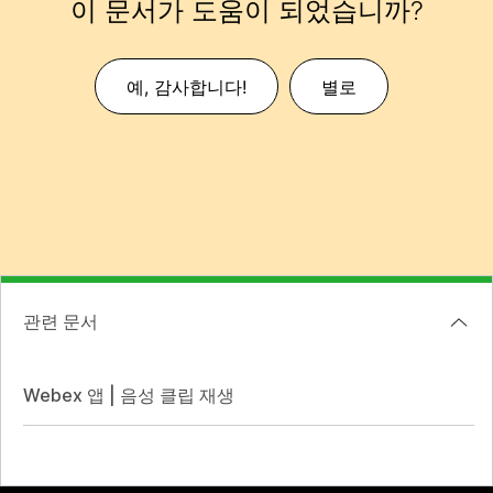
이 문서가 도움이 되었습니까?
예, 감사합니다!
별로
관련 문서
Webex 앱 | 음성 클립 재생