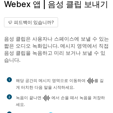
Webex 앱 | 음성 클립 보내기
피드백이 있습니까?
음성 클립은 사용자나 스페이스에 보낼 수 있는
짧은 오디오 녹화입니다. 메시지 영역에서 직접
음성 클립을 녹음하고 미리 보거나 보낼 수 있
습니다.
1
해당 공간의 메시지 영역으로 이동하여
를 길
게 터치한 다음 말을 시작하세요.
2
녹음이 끝나면
에서 손을 떼서 녹음을 저장하
세요.