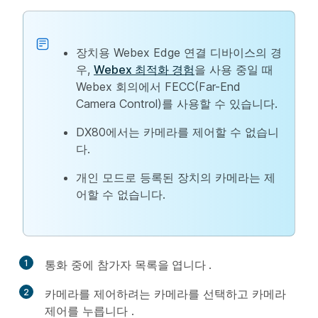
장치용 Webex Edge 연결 디바이스의 경
우,
Webex 최적화 경험
을 사용 중일 때
Webex 회의에서 FECC(Far-End
Camera Control)를 사용할 수 있습니다.
DX80에서는 카메라를 제어할 수 없습니
다.
개인 모드로 등록된 장치의 카메라는 제
어할 수 없습니다.
1
통화 중에 참가자
목록을 엽니다
.
2
카메라를 제어하려는 카메라를 선택하고 카메라
제어를 누릅니다
.