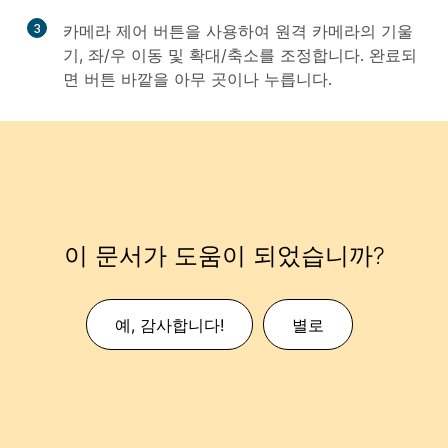
3
카메라 제어 버튼을 사용하여 원격 카메라의 기울
기, 좌/우 이동 및 확대/축소를 조정합니다. 완료되
면 버튼 바깥을 아무 곳이나 누릅니다.
이 문서가 도움이 되었습니까?
예, 감사합니다!
별로