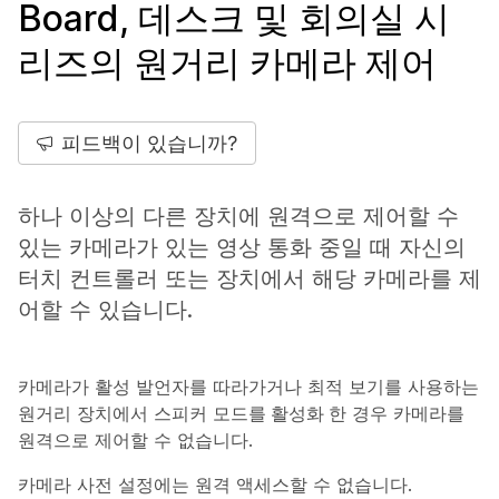
Board, 데스크 및 회의실 시
리즈의 원거리 카메라 제어
피드백이 있습니까?
하나 이상의 다른 장치에 원격으로 제어할 수
있는 카메라가 있는 영상 통화 중일 때 자신의
터치 컨트롤러 또는 장치에서 해당 카메라를 제
어할 수 있습니다.
카메라가 활성 발언자를 따라가거나 최적 보기를
사용하는
원거리 장치에서 스피커
모드를 활성화
한 경우 카메라를
원격으로 제어할 수 없습니다.
카메라 사전 설정에는 원격 액세스할 수 없습니다.