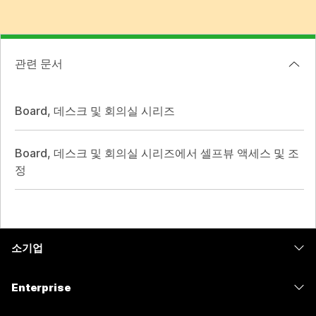
관련 문서
Board, 데스크 및 회의실 시리즈
Board, 데스크 및 회의실 시리즈에서 셀프뷰 액세스 및 조
정
소기업
가격
Enterprise
Webex 앱
Webex Suite