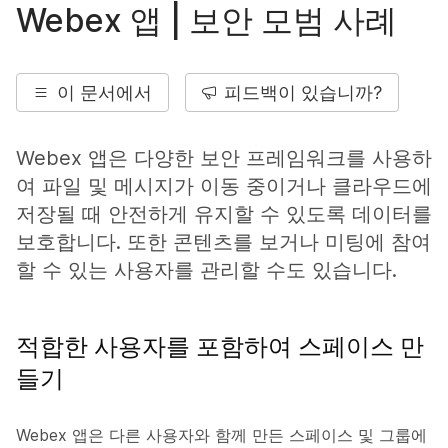
Webex 앱 | 보안 모범 사례
이 문서에서
피드백이 있습니까?
Webex 앱은 다양한 보안 프레임워크를 사용하
여 파일 및 메시지가 이동 중이거나 클라우드에
저장될 때 안전하게 유지할 수 있도록 데이터를
보호합니다. 또한 콘텐츠를 보거나 미팅에 참여
할 수 있는 사용자를 관리할 수도 있습니다.
적합한 사용자를 포함하여 스페이스 만
들기
Webex 앱은 다른 사용자와 함께 만든 스페이스 및 그룹에