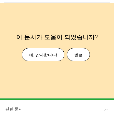
이 문서가 도움이 되었습니까?
예, 감사합니다!
별로
관련 문서