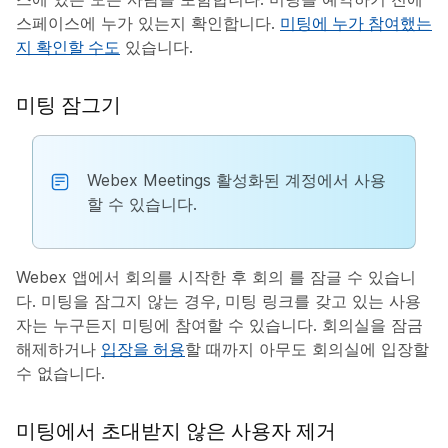
스페이스에 누가 있는지 확인합니다.
미팅에 누가 참여했는
지 확인할 수도
있습니다.
미팅 잠그기
Webex Meetings 활성화된 계정에서 사용
할 수 있습니다.
Webex 앱에서 회의를 시작한 후
회의 를 잠글 수 있습니
다. 미팅을 잠그지 않는 경우, 미팅 링크를 갖고 있는 사용
자는 누구든지 미팅에 참여할 수 있습니다. 회의실을 잠금
해제하거나
입장을 허용
할 때까지 아무도 회의실에 입장할
수 없습니다.
미팅에서 초대받지 않은 사용자 제거