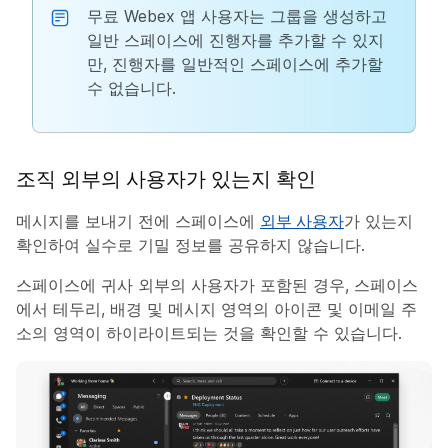
무료 Webex 앱 사용자는 그룹을 생성하고
일반 스페이스에 진행자를 추가할 수 있지
만, 진행자를 일반적인 스페이스에 추가할
수 없습니다.
조직 외부의 사용자가 있는지 확인
메시지를 보내기 전에 스페이스에
외부 사용자
가 있는지
확인하여 실수로 기밀 정보를 공유하지 않습니다.
스페이스에 귀사 외부의 사용자가 포함된 경우, 스페이스
에서 테두리, 배경 및 메시지 영역의 아이콘 및 이메일 주
소의 영역이 하이라이트되는 것을 확인할 수 있습니다.