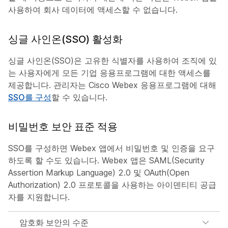
사용하여 회사 데이터에 액세스할 수 없습니다.
싱글 사인온(SSO) 활성화
싱글 사인온(SSO)은 고유한 식별자를 사용하여 조직에 있
는 사용자에게 모든 기업 응용프로그램에 대한 액세스를
제공합니다. 관리자는 Cisco Webex 응용프로그램에 대해
SSO를 구성
할 수 있습니다.
비밀번호 보안 표준 적용
SSO를 구성하면 Webex 앱에서 비밀번호 및 인증을 요구
하도록 할 수도 있습니다. Webex 앱은 SAML(Security
Assertion Markup Language) 2.0 및 OAuth(Open
Authorization) 2.0 프로토콜을 사용하는 아이덴티티 공급
자를 지원합니다.
암호화 보안의 수준