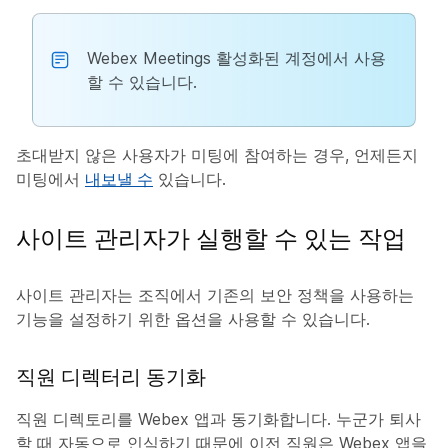
Webex Meetings 활성화된 계정에서 사용
할 수 있습니다.
초대받지 않은 사용자가 미팅에 참여하는 경우, 언제든지
미팅에서
내보낼 수
있습니다.
사이트 관리자가 실행할 수 있는 작업
사이트 관리자는 조직에서 기존의 보안 정책을 사용하는
기능을 설정하기 위한 옵션을 사용할 수 있습니다.
직원 디렉터리 동기화
직원 디렉토리를 Webex 앱과 동기화합니다. 누군가 퇴사
할 때 자동으로 인식하기 때문에 이전 직원은 Webex 앱을