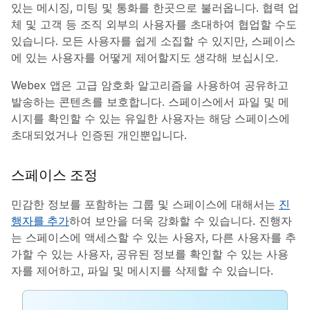
있는 메시징, 미팅 및 통화를 한곳으로 불러옵니다. 협력 업
체 및 고객 등 조직 외부의 사용자를 초대하여 협업할 수도
있습니다. 모든 사용자를 쉽게 소집할 수 있지만, 스페이스
에 있는 사용자를 어떻게 제어할지도 생각해 보십시오.
Webex 앱은 고급 암호화 알고리즘을 사용하여 공유하고
발송하는 콘텐츠를 보호합니다. 스페이스에서 파일 및 메
시지를 확인할 수 있는 유일한 사용자는 해당 스페이스에
초대되었거나 인증된 개인뿐입니다.
스페이스 조정
민감한 정보를 포함하는 그룹 및 스페이스에 대해서는
진
행자를 추가
하여 보안을 더욱 강화할 수 있습니다. 진행자
는 스페이스에 액세스할 수 있는 사용자, 다른 사용자를 추
가할 수 있는 사용자, 공유된 정보를 확인할 수 있는 사용
자를 제어하고, 파일 및 메시지를 삭제할 수 있습니다.