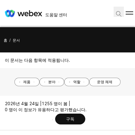
도움말 센터
홈
/
문서
이 문서는 다음 항목에 적용됩니다.
제품
분야
역할
운영 체제
2026년 4월 24일 |
1255 명이 봄 |
0 명이 이 정보가 유용하다고 평가했습니다.
구독