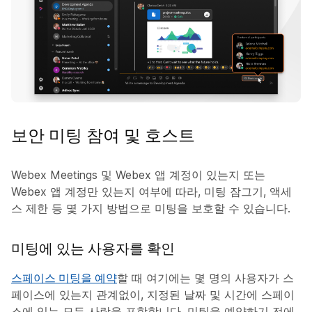
보안 미팅 참여 및 호스트
Webex Meetings 및 Webex 앱 계정이 있는지 또는
Webex 앱 계정만 있는지 여부에 따라, 미팅 잠그기, 액세
스 제한 등 몇 가지 방법으로 미팅을 보호할 수 있습니다.
미팅에 있는 사용자를 확인
스페이스 미팅을 예약
할 때 여기에는 몇 명의 사용자가 스
페이스에 있는지 관계없이, 지정된 날짜 및 시간에 스페이
스에 있는 모든 사람을 포함합니다. 미팅을 예약하기 전에