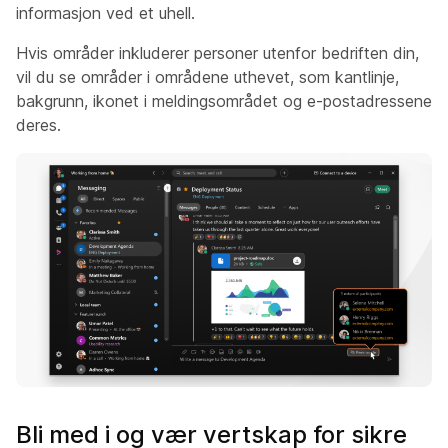
informasjon ved et uhell.
Hvis områder inkluderer personer utenfor bedriften din,
vil du se områder i områdene uthevet, som kantlinje,
bakgrunn, ikonet i meldingsområdet og e-postadressene
deres.
Bli med i og vær vertskap for sikre