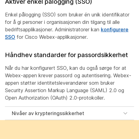
Aktiver enkel pålogging (SSO)
Enkel pålogging (SSO) som bruker én unik identifikator
for å gi personer i organisasjonen din tilgang til alle
bedriftsapplikasjoner. Administratorer kan
konfigurere
SSO
for Cisco Webex-applikasjoner.
Håndhev standarder for passordsikkerhet
Når du har konfigurert SSO, kan du også sørge for at
Webex-appen krever passord og autentisering. Webex-
appen støtter identitetsleverandører som bruker
Security Assertion Markup Language (SAML) 2.0 og
Open Authorization (OAuth) 2.0-protokoller.
Nivåer av krypteringssikkerhet