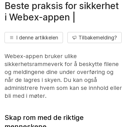
Beste praksis for sikkerhet
i Webex-appen |
I denne artikkelen
Tilbakemelding?
Webex-appen bruker ulike
sikkerhetsrammeverk for å beskytte filene
og meldingene dine under overføring og
når de lagres i skyen. Du kan også
administrere hvem som kan se innhold eller
bli med i møter.
Skap rom med de riktige
menneskene