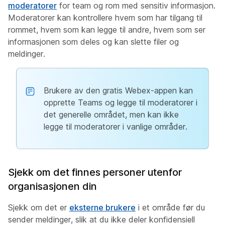
moderatorer
for team og rom med sensitiv informasjon.
Moderatorer kan kontrollere hvem som har tilgang til
rommet, hvem som kan legge til andre, hvem som ser
informasjonen som deles og kan slette filer og
meldinger.
Brukere av den gratis Webex-appen kan
opprette Teams og legge til moderatorer i
det generelle området, men kan ikke
legge til moderatorer i vanlige områder.
Sjekk om det finnes personer utenfor
organisasjonen din
Sjekk om det er
eksterne brukere
i et område før du
sender meldinger, slik at du ikke deler konfidensiell