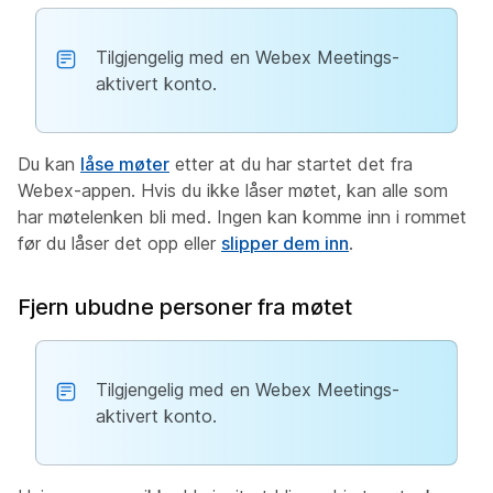
Tilgjengelig med en Webex Meetings-
aktivert konto.
Du kan
låse møter
etter at du har startet det fra
Webex-appen. Hvis du ikke låser møtet, kan alle som
har møtelenken bli med. Ingen kan komme inn i rommet
før du låser det opp eller
slipper dem inn
.
Fjern ubudne personer fra møtet
Tilgjengelig med en Webex Meetings-
aktivert konto.