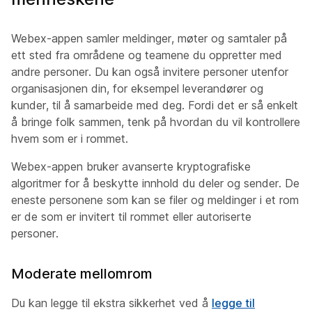
Webex-appen samler meldinger, møter og samtaler på
ett sted fra områdene og teamene du oppretter med
andre personer. Du kan også invitere personer utenfor
organisasjonen din, for eksempel leverandører og
kunder, til å samarbeide med deg. Fordi det er så enkelt
å bringe folk sammen, tenk på hvordan du vil kontrollere
hvem som er i rommet.
Webex-appen bruker avanserte kryptografiske
algoritmer for å beskytte innhold du deler og sender. De
eneste personene som kan se filer og meldinger i et rom
er de som er invitert til rommet eller autoriserte
personer.
Moderate mellomrom
Du kan legge til ekstra sikkerhet ved å
legge til