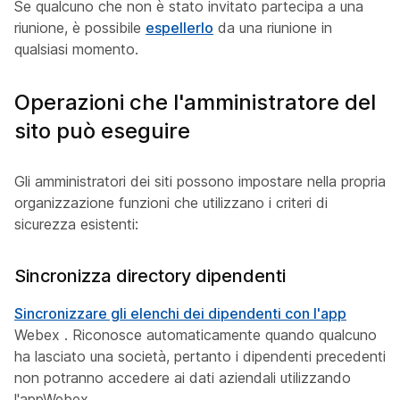
Se qualcuno che non è stato invitato partecipa a una
riunione, è possibile
espellerlo
da una riunione in
qualsiasi momento.
Operazioni che l'amministratore del
sito può eseguire
Gli amministratori dei siti possono impostare nella propria
organizzazione funzioni che utilizzano i criteri di
sicurezza esistenti:
Sincronizza directory dipendenti
Sincronizzare gli elenchi dei dipendenti con l'app
Webex . Riconosce automaticamente quando qualcuno
ha lasciato una società, pertanto i dipendenti precedenti
non potranno accedere ai dati aziendali utilizzando
l'appWebex.