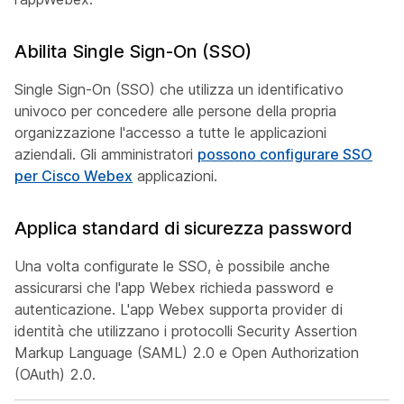
Abilita Single Sign-On (SSO)
Single Sign-On (SSO) che utilizza un identificativo
univoco per concedere alle persone della propria
organizzazione l'accesso a tutte le applicazioni
aziendali. Gli amministratori
possono configurare SSO
per Cisco Webex
applicazioni.
Applica standard di sicurezza password
Una volta configurate le SSO, è possibile anche
assicurarsi che l'app Webex richieda password e
autenticazione. L'app Webex supporta provider di
identità che utilizzano i protocolli Security Assertion
Markup Language (SAML) 2.0 e Open Authorization
(OAuth) 2.0.