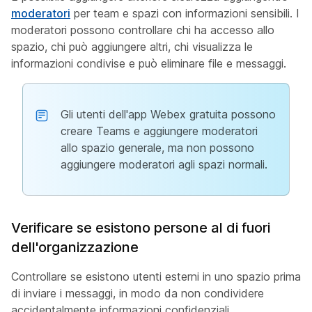
moderatori
per team e spazi con informazioni sensibili. I
moderatori possono controllare chi ha accesso allo
spazio, chi può aggiungere altri, chi visualizza le
informazioni condivise e può eliminare file e messaggi.
Gli utenti dell'app Webex gratuita possono
creare Teams e aggiungere moderatori
allo spazio generale, ma non possono
aggiungere moderatori agli spazi normali.
Verificare se esistono persone al di fuori
dell'organizzazione
Controllare se esistono utenti esterni in uno spazio prima
di inviare i messaggi, in modo da non condividere
accidentalmente informazioni confidenziali.