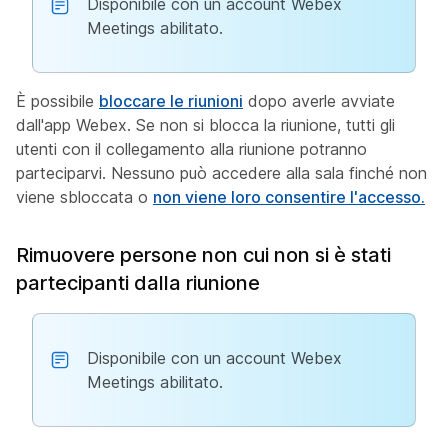
Disponibile con un account Webex
Meetings abilitato.
È possibile
bloccare le riunioni
dopo averle avviate
dall'app Webex. Se non si blocca la riunione, tutti gli
utenti con il collegamento alla riunione potranno
parteciparvi. Nessuno può accedere alla sala finché non
viene sbloccata o
non viene loro consentire l'accesso.
Rimuovere persone non cui non si è stati
partecipanti dalla riunione
Disponibile con un account Webex
Meetings abilitato.