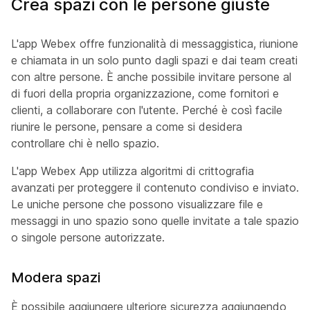
Crea spazi con le persone giuste
L'app Webex offre funzionalità di messaggistica, riunione
e chiamata in un solo punto dagli spazi e dai team creati
con altre persone. È anche possibile invitare persone al
di fuori della propria organizzazione, come fornitori e
clienti, a collaborare con l'utente. Perché è così facile
riunire le persone, pensare a come si desidera
controllare chi è nello spazio.
L'app Webex App utilizza algoritmi di crittografia
avanzati per proteggere il contenuto condiviso e inviato.
Le uniche persone che possono visualizzare file e
messaggi in uno spazio sono quelle invitate a tale spazio
o singole persone autorizzate.
Modera spazi
È possibile aggiungere ulteriore sicurezza aggiungendo