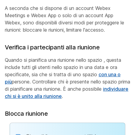
A seconda che si dispone di un account Webex
Meetings e Webex App o solo di un account App
Webex, sono disponibili diversi modi per proteggere le
riunioni: bloccare le riunioni, limitare l'accesso.
Verifica i partecipanti alla riunione
Quando si pianifica una riunione nello spazio , questa
include tutti gli utenti nello spazio in una data e ora
specificate, sia che si tratta di uno spazio
con una o
più
persone. Controllare chi è presente nello spazio prima
di pianificare una riunione. È anche possibile
individuare
chi si è unito alla riunione
.
Blocca riunione