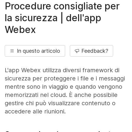
Procedure consigliate per
la sicurezza | dell'app
Webex
In questo articolo
Feedback?
L'app Webex utilizza diversi framework di
sicurezza per proteggere i file e i messaggi
mentre sono in viaggio e quando vengono
memorizzati nel cloud. È anche possibile
gestire chi può visualizzare contenuto o
accedere alle riunioni.