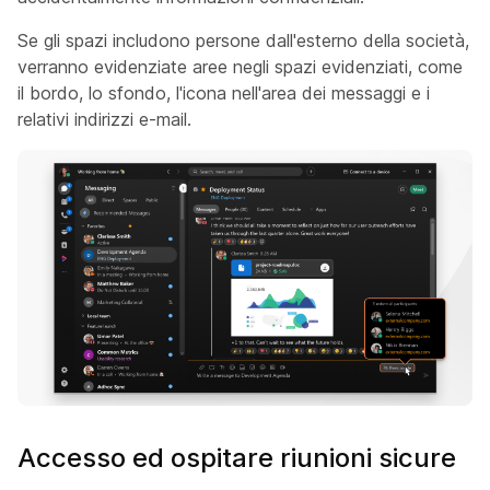
Se gli spazi includono persone dall'esterno della società,
verranno evidenziate aree negli spazi evidenziati, come
il bordo, lo sfondo, l'icona nell'area dei messaggi e i
relativi indirizzi e-mail.
Accesso ed ospitare riunioni sicure