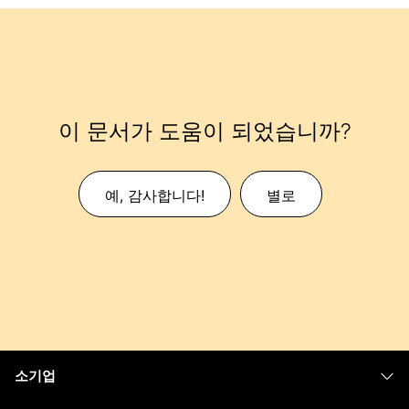
이 문서가 도움이 되었습니까?
예, 감사합니다!
별로
소기업