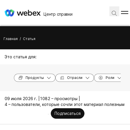
Центр справки
Главная
/
Статья
Это статья для:
Продукты
Отрасли
Роли
09 июля 2026 г. |
1082 – просмотры |
4 – пользователи, которые сочли этот материал полезным
Подписаться