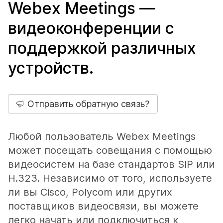
Webex Meetings —
видеоконференции с
поддержкой различных
устройств.
Отправить обратную связь?
Любой пользователь Webex Meetings
может посещать совещания с помощью
видеосистем на базе стандартов SIP или
H.323. Независимо от того, используете
ли вы Cisco, Polycom или других
поставщиков видеосвязи, вы можете
легко начать или подключиться к