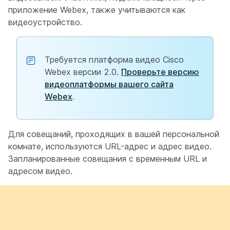
приложение Webex, также учитываются как
видеоустройство.
Требуется платформа видео Cisco
Webex версии 2.0.
Проверьте версию
видеоплатформы вашего сайта
Webex
.
Для совещаний, проходящих в вашей персональной
комнате, используются URL-адрес и адрес видео.
Запланированные совещания с временным URL и
адресом видео.