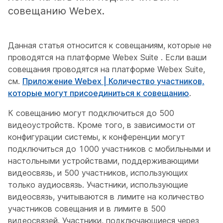
совещанию Webex.
Данная статья относится к совещаниям, которые не
проводятся на платформе Webex Suite
. Если ваши
совещания проводятся на платформе Webex Suite,
см.
Приложение Webex | Количество участников,
которые могут присоединиться к совещанию
.
К совещанию могут подключиться до 500
видеоустройств. Кроме того, в зависимости от
конфигурации системы, к конференции могут
подключиться до 1000 участников с мобильными и
настольными устройствами, поддерживающими
видеосвязь, и 500 участников, использующих
только аудиосвязь. Участники, использующие
видеосвязь, учитываются в лимите на количество
участников совещания и в лимите в 500
видеосвязей. Участники, подключающиеся через