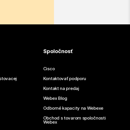
Spoločnosť
Cisco
estovacej
Kontaktovať podporu
Kontakt na predaj
Webex Blog
Odborné kapacity na Webexe
Obchod s tovarom spoločnosti
Webex