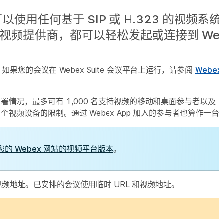
人都可以使用任何基于 SIP 或 H.323 的视
是其他视频提供商，都可以轻松发起或连接到 We
。如果您的会议在 Webex Suite 会议平台上运行，请参阅
Webe
署情况，最多可有 1,000 名支持视频的移动和桌面参与者以及 
个视频设备的限制。通过 Webex App 加入的参与者也算作一
您的 Webex 网站的视频平台版本
。
视频地址。已安排的会议使用临时 URL 和视频地址。