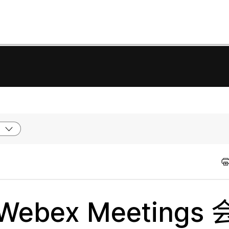
bex Meetings 