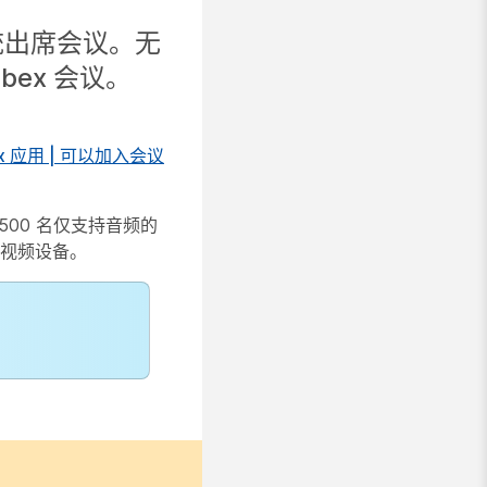
频系统出席会议。无
bex 会议。
x 应用 | 可以加入会议
500 名仅支持音频的
台视频设备。