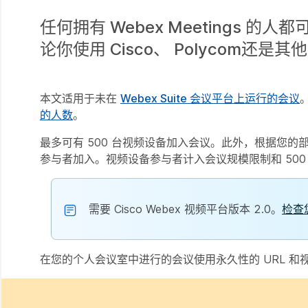
任何拥有 Webex Meetings 的
论你使用 Cisco、 Polycom还
本文适用于未在
Webex Suite 会议平台上运行的会议
的人数
。
最多可有 500 台视频设备加入会议。此外，根据您的部
参与者加入。视频设备参与者计入会议规模限制和 500 
需要 Cisco Webex 视频平台版本 2.0。
检查
在您的个人会议室中进行的会议使用永久性的 URL 和