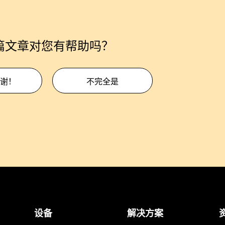
篇文章对您有帮助吗？
谢！
不完全是
设备
解决方案