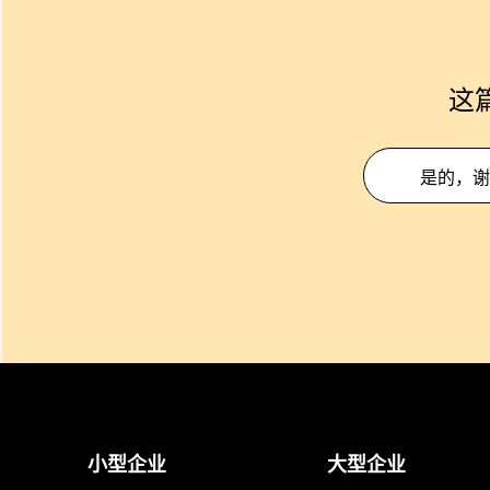
这
是的，谢
小型企业
大型企业