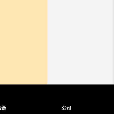
资源
公司