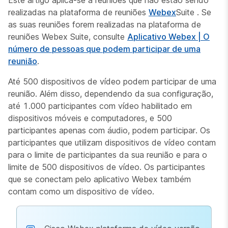
Este artigo aplica-se a reuniões que não estão sendo
realizadas na plataforma de reuniões
Webex
Suite . Se
as suas reuniões forem realizadas na plataforma de
reuniões Webex Suite, consulte
Aplicativo Webex | O
número de pessoas que podem participar de uma
reunião
.
Até 500 dispositivos de vídeo podem participar de uma
reunião. Além disso, dependendo da sua configuração,
até 1.000 participantes com vídeo habilitado em
dispositivos móveis e computadores, e 500
participantes apenas com áudio, podem participar. Os
participantes que utilizam dispositivos de vídeo contam
para o limite de participantes da sua reunião e para o
limite de 500 dispositivos de vídeo. Os participantes
que se conectam pelo aplicativo Webex também
contam como um dispositivo de vídeo.