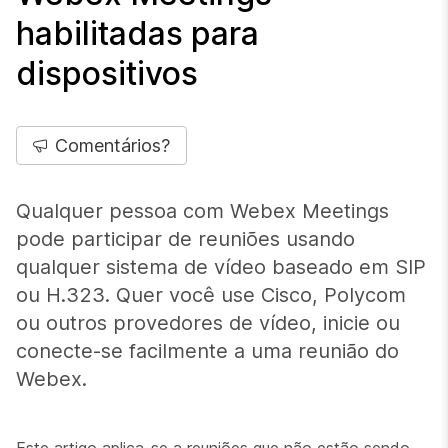
habilitadas para
dispositivos
Comentários?
Qualquer pessoa com Webex Meetings
pode participar de reuniões usando
qualquer sistema de vídeo baseado em SIP
ou H.323. Quer você use Cisco, Polycom
ou outros provedores de vídeo, inicie ou
conecte-se facilmente a uma reunião do
Webex.