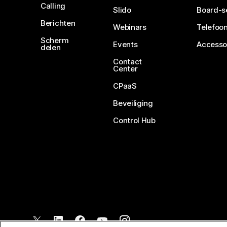
Calling
Slido
Board-s
Berichten
Webinars
Telefoon
Scherm
Events
Accesso
delen
Contact
Center
CPaaS
Beveiliging
Control Hub