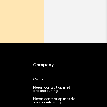
Company
Cisco
n
Neem contact op met
ondersteuning
Neem contact op met de
verkoopafdeling