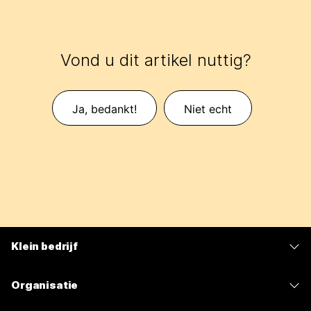
Vond u dit artikel nuttig?
Ja, bedankt!
Niet echt
Klein bedrijf
Prijzen
Organisatie
Webex-app