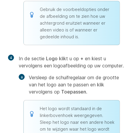
Gebruik de voorbeeldopties onder
de afbeelding om te zien hoe uw
achtergrond eruitziet wanneer er
alleen video is of wanneer er
gedeelde inhoud is.
4
In de sectie
Logo
klikt u op
+
en kiest u
vervolgens een logoafbeelding op uw computer.
Versleep de schuifregelaar om de grootte
van het logo aan te passen en klik
vervolgens op
Toepassen
.
Het logo wordt standaard in de
linkerbovenhoek weergegeven.
Sleep het logo naar een andere hoek
om te wijzigen waar het logo wordt