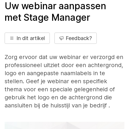
Uw webinar aanpassen
met Stage Manager
In dit artikel
Feedback?
Zorg ervoor dat uw webinar er verzorgd en
professioneel uitziet door een achtergrond,
logo en aangepaste naamlabels in te
stellen. Geef je webinar een specifiek
thema voor een speciale gelegenheid of
gebruik het logo en de achtergrond die
aansluiten bij de huisstijl van je bedrijf .