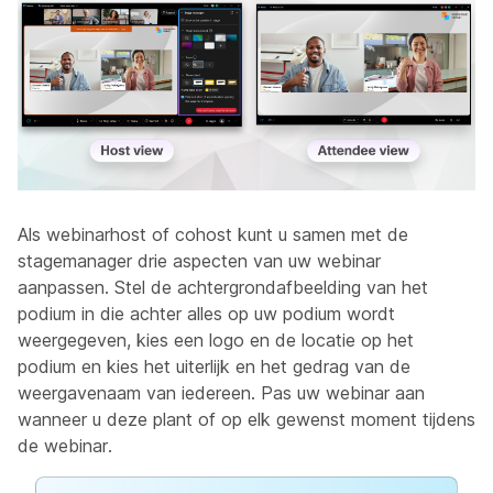
Als webinarhost of cohost kunt u samen met de
stagemanager drie aspecten van uw webinar
aanpassen. Stel de achtergrondafbeelding van het
podium in die achter alles op uw podium wordt
weergegeven, kies een logo en de locatie op het
podium en kies het uiterlijk en het gedrag van de
weergavenaam van iedereen. Pas uw webinar aan
wanneer u deze plant of op elk gewenst moment tijdens
de webinar.