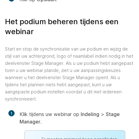
Het podium beheren tijdens een
webinar
Start en stop de synchronisatie van uw podium en wijzig de
stijl van uw achtergrond, logo of naamlabel indien nodig in het
deelvenster Stage Manager. Als u uw podium hebt aangepast
toen u uw webinar plande, ziet u uw aanpassingskeuzes
wanneer u het deelvenster Stage Manager opent. Als u
tijdens het plannen niets hebt aangepast, kunt u uw
aangepaste podium instellen voordat u dit met iedereen
synchroniseert.
1
Klik tijdens uw webinar op
Indeling
>
Stage
Manager
.