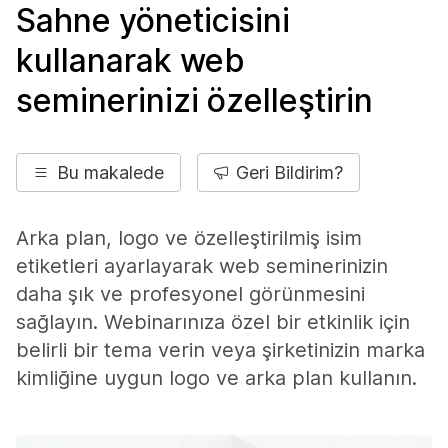
Sahne yöneticisini
kullanarak web
seminerinizi özelleştirin
Bu makalede
Geri Bildirim?
Arka plan, logo ve özelleştirilmiş isim
etiketleri ayarlayarak web seminerinizin
daha şık ve profesyonel görünmesini
sağlayın. Webinarınıza özel bir etkinlik için
belirli bir tema verin veya şirketinizin marka
kimliğine uygun logo ve arka plan kullanın.