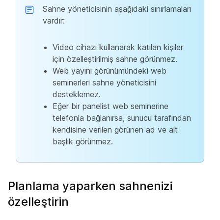
Sahne yöneticisinin aşağıdaki sınırlamaları
vardır:
Video cihazı kullanarak katılan kişiler
için özelleştirilmiş sahne görünmez.
Web yayını görünümündeki web
seminerleri sahne yöneticisini
desteklemez.
Eğer bir panelist web seminerine
telefonla bağlanırsa, sunucu tarafından
kendisine verilen görünen ad ve alt
başlık görünmez.
Planlama yaparken sahnenizi
özelleştirin