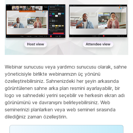
Webinar sunucusu veya yardımcı sunucusu olarak, sahne
yöneticisiyle birlikte webinarınızın üç yönünü
özelleştirebilirsiniz. Sahnenizdeki her şeyin arkasında
görüntülenen sahne arka plan resmini ayarlayabilir, bir
logo ve sahnedeki yerini seçebilir ve herkesin ekran adı
görünümünü ve davranışını belirleyebilirsiniz. Web
seminerinizi planlarken veya web semineri sırasında
dilediğiniz zaman özelleştirin.