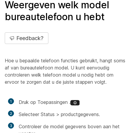
Weergeven welk model
bureautelefoon u hebt
Feedback?
Hoe u bepaalde telefoon functies gebruikt, hangt soms
af van bureautelefoon model. U kunt eenvoudig
controleren welk telefoon model u nodig hebt om
ervoor te zorgen dat u de juiste stappen volgt.
1
Druk op Toepassingen .
2
Selecteer
Status >
productgegevens
.
3
Controleer de model gegevens boven aan het