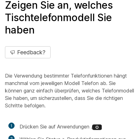
Zeigen Sie an, welches
Tischtelefonmodell Sie
haben
Feedback?
Die Verwendung bestimmter Telefonfunktionen hängt
manchmal vom jeweiligen Modell Telefon ab. Sie
können ganz einfach überprüfen, welches Telefonmodell
Sie haben, um sicherzustellen, dass Sie die richtigen
Schritte befolgen.
1
Drücken Sie auf Anwendungen .
2