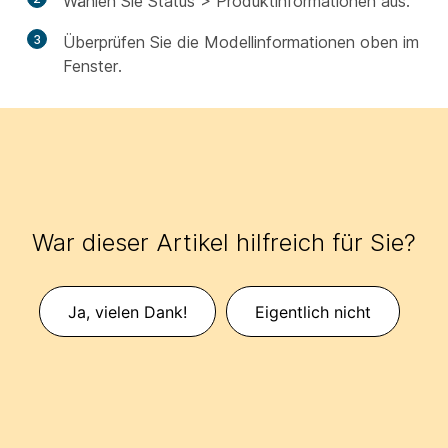
Wählen
Sie Status >
Produktinformationen aus
.
3
Überprüfen Sie die Modellinformationen oben im
Fenster.
War dieser Artikel hilfreich für Sie?
Ja, vielen Dank!
Eigentlich nicht