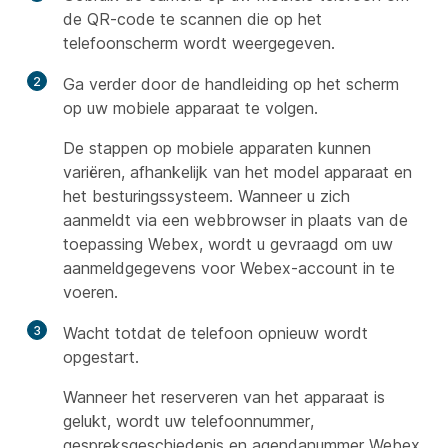
de QR-code te scannen die op het
telefoonscherm wordt weergegeven.
2
Ga verder door de handleiding op het scherm
op uw mobiele apparaat te volgen.
De stappen op mobiele apparaten kunnen
variëren, afhankelijk van het model apparaat en
het besturingssysteem. Wanneer u zich
aanmeldt via een webbrowser in plaats van de
toepassing Webex, wordt u gevraagd om uw
aanmeldgegevens voor Webex-account in te
voeren.
3
Wacht totdat de telefoon opnieuw wordt
opgestart.
Wanneer het reserveren van het apparaat is
gelukt, wordt uw telefoonnummer,
gespreksgeschiedenis en agendanummer Webex