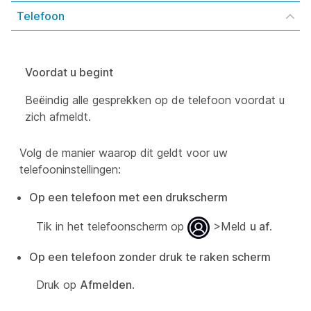
Telefoon
Voordat u begint
Beëindig alle gesprekken op de telefoon voordat u
zich afmeldt.
Volg de manier waarop dit geldt voor uw
telefooninstellingen:
Op een telefoon met een drukscherm
Tik in het telefoonscherm op
>Meld
u af
.
Op een telefoon zonder druk te raken scherm
Druk op
Afmelden
.