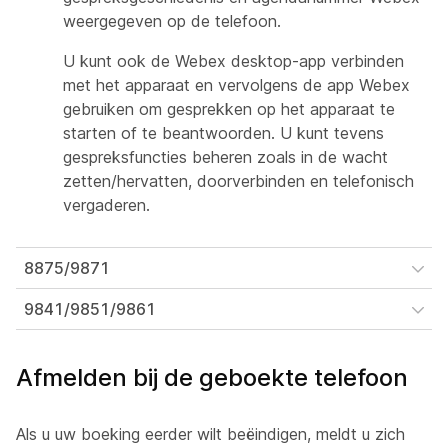
weergegeven op de telefoon.
U kunt ook de Webex desktop-app verbinden
met het apparaat en vervolgens de app Webex
gebruiken om gesprekken op het apparaat te
starten of te beantwoorden. U kunt tevens
gespreksfuncties beheren zoals in de wacht
zetten/hervatten, doorverbinden en telefonisch
vergaderen.
8875/9871
9841/9851/9861
Afmelden bij de geboekte telefoon
Als u uw boeking eerder wilt beëindigen, meldt u zich