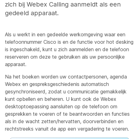
zich bij Webex Calling aanmeldt als een
gedeeld apparaat.
Als u werkt in een gedeelde werkomgeving waar een
telefoonnummer Cisco is en de functie voor hot desking
is ingeschakeld, kunt u zich aanmelden en de telefoon
reserveren om deze te gebruiken als uw persoonlijke
apparaat.
Na het boeken worden uw contactpersonen, agenda
Webex en gespreksgeschiedenis automatisch
gesynchroniseerd, zodat u communicatie gemakkelijk
kunt opbellen en beheren. U kunt ook de Webex
desktoptoepassing aansluiten op de telefoon om
gesprekken te voeren of te beantwoorden en functies
als in de wacht zetten/hervatten, doorverbinden en
rechtstreeks vanuit de app een vergadering te voeren.