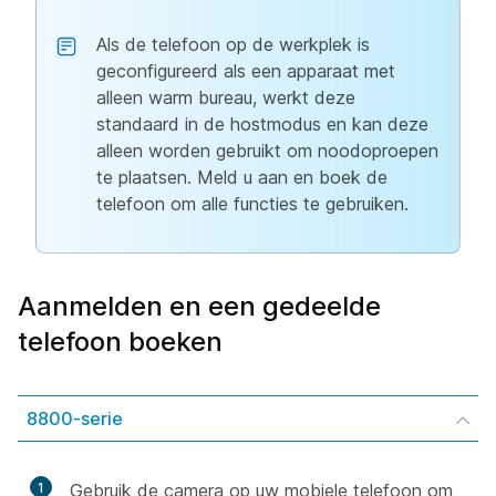
Als de telefoon op de werkplek is
geconfigureerd als een apparaat met
alleen warm bureau, werkt deze
standaard in de hostmodus en kan deze
alleen worden gebruikt om noodoproepen
te plaatsen. Meld u aan en boek de
telefoon om alle functies te gebruiken.
Aanmelden en een gedeelde
telefoon boeken
8800-serie
1
Gebruik de camera op uw mobiele telefoon om