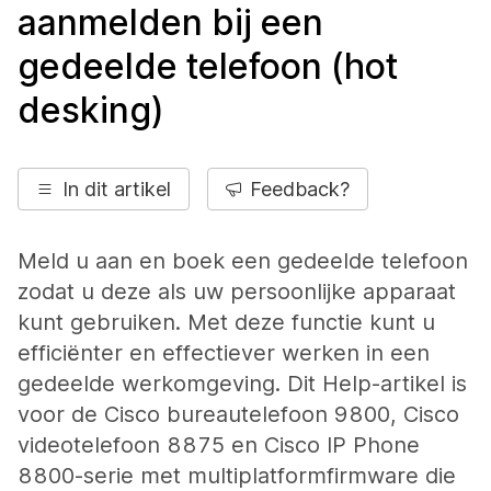
aanmelden bij een
gedeelde telefoon (hot
desking)
In dit artikel
Feedback?
Meld u aan en boek een gedeelde telefoon
zodat u deze als uw persoonlijke apparaat
kunt gebruiken. Met deze functie kunt u
efficiënter en effectiever werken in een
gedeelde werkomgeving. Dit Help-artikel is
voor de Cisco bureautelefoon 9800, Cisco
videotelefoon 8875 en Cisco IP Phone
8800-serie met multiplatformfirmware die