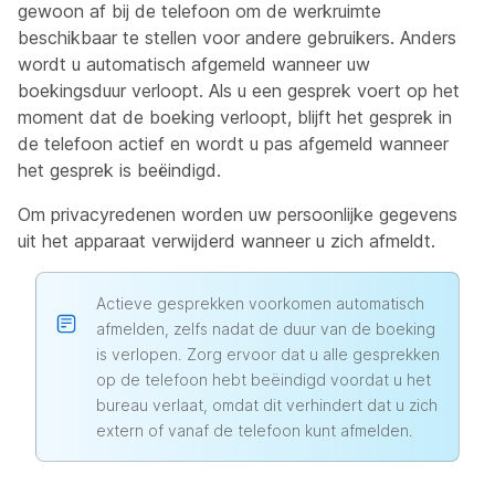
gewoon af bij de telefoon om de werkruimte
beschikbaar te stellen voor andere gebruikers. Anders
wordt u automatisch afgemeld wanneer uw
boekingsduur verloopt. Als u een gesprek voert op het
moment dat de boeking verloopt, blijft het gesprek in
de telefoon actief en wordt u pas afgemeld wanneer
het gesprek is beëindigd.
Om privacyredenen worden uw persoonlijke gegevens
uit het apparaat verwijderd wanneer u zich afmeldt.
Actieve gesprekken voorkomen automatisch
afmelden, zelfs nadat de duur van de boeking
is verlopen. Zorg ervoor dat u alle gesprekken
op de telefoon hebt beëindigd voordat u het
bureau verlaat, omdat dit verhindert dat u zich
extern of vanaf de telefoon kunt afmelden.