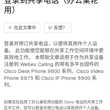
登录到共享电话（办公桌轮
用）
在此文章中
反馈？
登录并预订共享电话，以便将其用作个人设
备。 此功能使您能够在共享工作空间环境中更
高效地工作。 本帮助文章适用于作为共享设备
注册到 Webex Calling 的带有多平台固件的
Cisco Desk Phone 9800 系列、Cisco Video
Phone 8875 和 Cisco IP Phone 8800 系
列。
如果您在启用了办公桌轮用功能的 Cisco 电话的共享工作
区中工作，您可以登录并预订电话以将其用作个人设备。