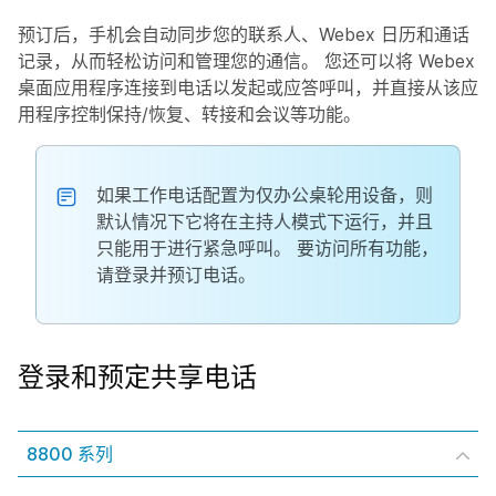
预订后，手机会自动同步您的联系人、Webex 日历和通话
记录，从而轻松访问和管理您的通信。 您还可以将 Webex
桌面应用程序连接到电话以发起或应答呼叫，并直接从该应
用程序控制保持/恢复、转接和会议等功能。
如果工作电话配置为仅办公桌轮用设备，则
默认情况下它将在主持人模式下运行，并且
只能用于进行紧急呼叫。 要访问所有功能，
请登录并预订电话。
登录和预定共享电话
8800 系列