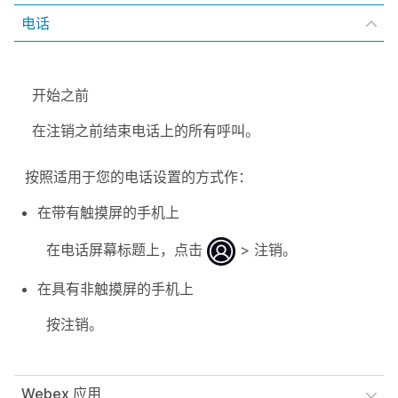
电话
开始之前
在注销之前结束电话上的所有呼叫。
按照适用于您的电话设置的方式作：
在带有触摸屏的手机上
在电话屏幕标题上，点击
>
注销
。
在具有非触摸屏的手机上
按
注销
。
Webex 应用