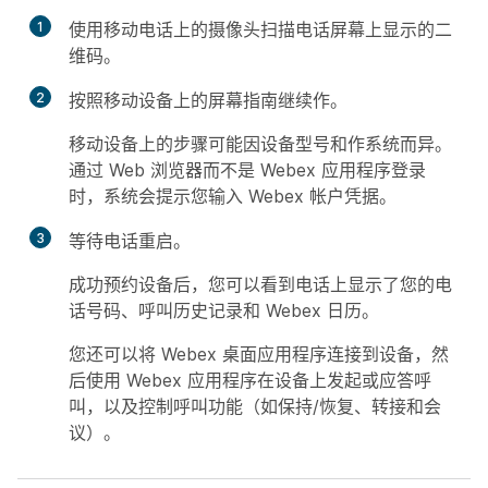
1
使用移动电话上的摄像头扫描电话屏幕上显示的二
维码。
2
按照移动设备上的屏幕指南继续作。
移动设备上的步骤可能因设备型号和作系统而异。
通过 Web 浏览器而不是 Webex 应用程序登录
时，系统会提示您输入 Webex 帐户凭据。
3
等待电话重启。
成功预约设备后，您可以看到电话上显示了您的电
话号码、呼叫历史记录和 Webex 日历。
您还可以将 Webex 桌面应用程序连接到设备，然
后使用 Webex 应用程序在设备上发起或应答呼
叫，以及控制呼叫功能（如保持/恢复、转接和会
议）。