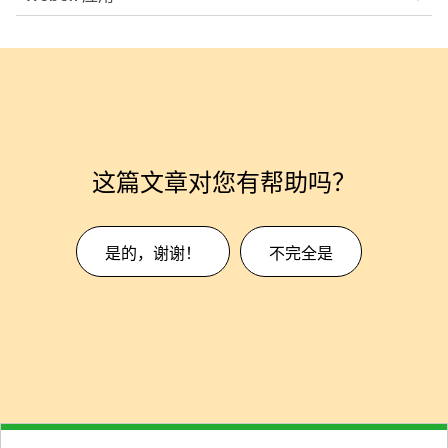
这篇文章对您有帮助吗？
是的，谢谢！
不完全是