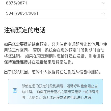
8875/9871
9841/9851/9861
注销预定的电话
如果您需要提前结束预定，只需注销电话即可让其他用户使
用该工作空间。 否则，系统会在您的预定时段到期时自动
将您注销。 如果在预定到期时您恰好还在通话，则电话将
保持通话连接并在通话结束后将您注销。
出于隐私原因，您的个人数据将在注销后从设备中删除。
即使在您的预定时段到期后，活动呼叫也会阻止自
动注销。 确保在离开座机之前结束电话上的所有呼
叫，否则会让您无法远程或通过电话进行注销。