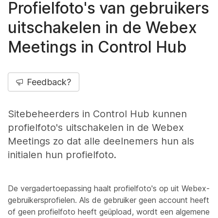
Profielfoto's van gebruikers
uitschakelen in de Webex
Meetings in Control Hub
Feedback?
Sitebeheerders in Control Hub kunnen
profielfoto's uitschakelen in de Webex
Meetings zo dat alle deelnemers hun als
initialen hun profielfoto.
De vergadertoepassing haalt profielfoto's op uit Webex-
gebruikersprofielen. Als de gebruiker geen account heeft
of geen profielfoto heeft geüpload, wordt een algemene