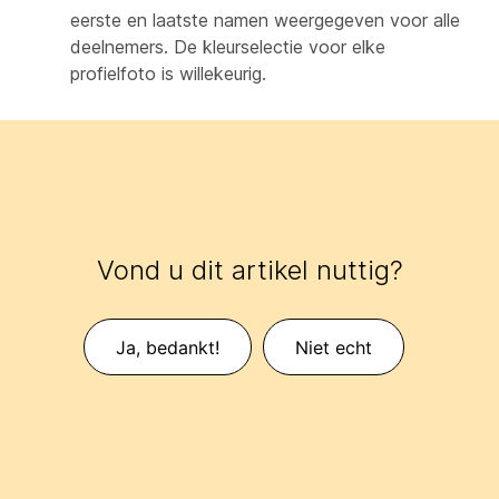
eerste en laatste namen weergegeven voor alle
deelnemers. De kleurselectie voor elke
profielfoto is willekeurig.
Vond u dit artikel nuttig?
Ja, bedankt!
Niet echt