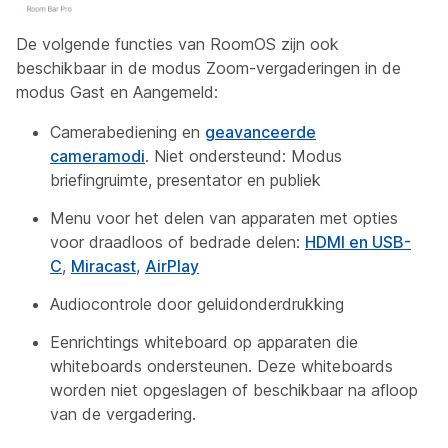
De volgende functies van RoomOS zijn ook
beschikbaar in de modus Zoom-vergaderingen in de
modus Gast en Aangemeld:
Camerabediening en
geavanceerde
cameramodi
. Niet ondersteund: Modus
briefingruimte, presentator en publiek
Menu voor het delen van apparaten met opties
voor draadloos of bedrade delen:
HDMI en USB-
C
,
Miracast
,
AirPlay
Audiocontrole door geluidonderdrukking
Eenrichtings whiteboard op apparaten die
whiteboards ondersteunen. Deze whiteboards
worden niet opgeslagen of beschikbaar na afloop
van de vergadering.