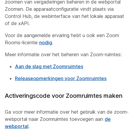
zoomen van vergaderingen beheren in de webportal
Zoomen. De apparaatconfiguratie vindt plaats via
Control Hub, de webinterface van het lokale apparaat
of de xAPI.
Voor de aangemelde ervaring hebt u ook een Zoom
Rooms-licentie
nodig
.
Meer informatie over het beheren van Zoom-ruimtes:
Aan de slag met Zoomruimtes
Releaseopmerkingen voor Zoomruimtes
Activeringscode voor Zoomruimtes maken
Ga voor meer informatie over het gebruik van de zoom-
webportal naar Zoomruimtes toevoegen aan
de
webportal
.