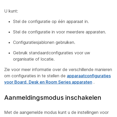
U kunt:
Stel de configuratie op één apparaat in.
Stel de configuratie in voor meerdere apparaten.
Configuratiesjablonen gebruiken.
Gebruik standaardconfiguraties voor uw
organisatie of locatie.
Zie voor meer informatie over de verschillende manieren
om configuraties in te stellen de
apparaatconfiguraties
voor Board, Desk en Room Series apparaten
.
Aanmeldingsmodus inschakelen
Met de aangemelde modus kunt u de instellingen voor