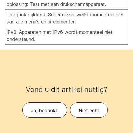
oplossing: Test met een drukschermapparaat.
Toegankelijkheid:
Schermlezer werkt momenteel niet
aan alle menu's en ui-elementen
IPv6:
Apparaten met IPv6 wordt momenteel niet
ondersteund.
Vond u dit artikel nuttig?
Ja, bedankt!
Niet echt