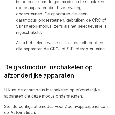
inzoomen in om de gastmodus in te schakelen
op de apparaten die deze ervaring
ondersteunen. De apparaten die geen
gastmodus ondersteunen, gebruiken de CRC of
SIP interop-modus, zelfs als het selectievakje is
ingeschakeld.
Als u het selectievakje niet inschakelt, hebben
alle apparaten de CRC- of SIP interop-ervaring.
De gastmodus inschakelen op
afzonderlijke apparaten
U kunt de gastmodus inschakelen op afzonderlijke
apparaten die deze modus ondersteunen.
Stel de configuratiemodus
Voor Zoom-appexperience in
op
Automatisch
.