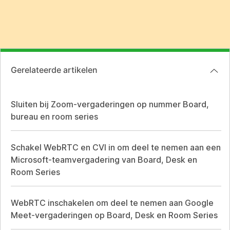
Gerelateerde artikelen
Sluiten bij Zoom-vergaderingen op nummer Board,
bureau en room series
Schakel WebRTC en CVI in om deel te nemen aan een
Microsoft-teamvergadering van Board, Desk en
Room Series
WebRTC inschakelen om deel te nemen aan Google
Meet-vergaderingen op Board, Desk en Room Series