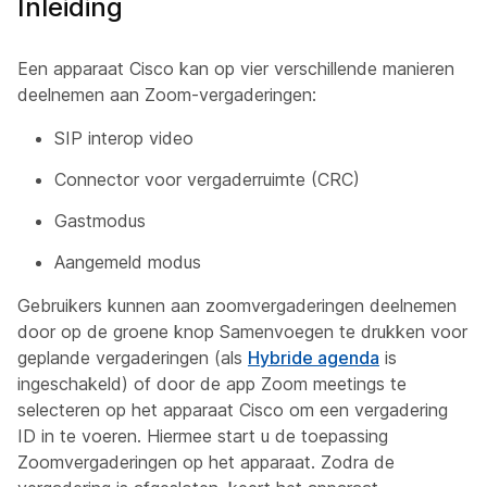
Inleiding
Een apparaat Cisco kan op vier verschillende manieren
deelnemen aan Zoom-vergaderingen:
SIP interop video
Connector voor vergaderruimte (CRC)
Gastmodus
Aangemeld modus
Gebruikers kunnen aan zoomvergaderingen deelnemen
door op de groene knop Samenvoegen te drukken voor
geplande vergaderingen (als
Hybride agenda
is
ingeschakeld) of door de app Zoom meetings te
selecteren op het apparaat Cisco om een vergadering
ID in te voeren. Hiermee start u de toepassing
Zoomvergaderingen op het apparaat. Zodra de