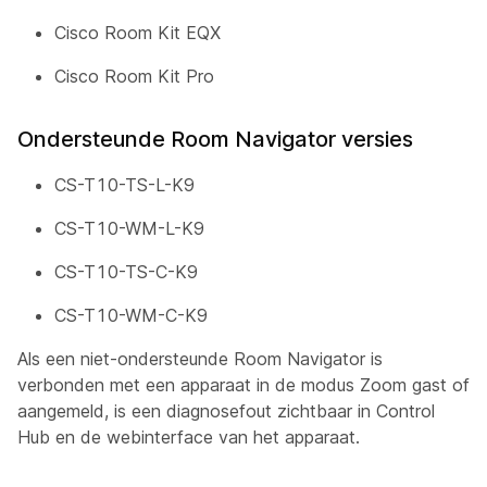
Cisco Room Kit EQX
Cisco Room Kit Pro
Ondersteunde Room Navigator versies
CS-T10-TS-L-K9
CS-T10-WM-L-K9
CS-T10-TS-C-K9
CS-T10-WM-C-K9
Als een niet-ondersteunde Room Navigator is
verbonden met een apparaat in de modus Zoom gast of
aangemeld, is een diagnosefout zichtbaar in Control
Hub en de webinterface van het apparaat.