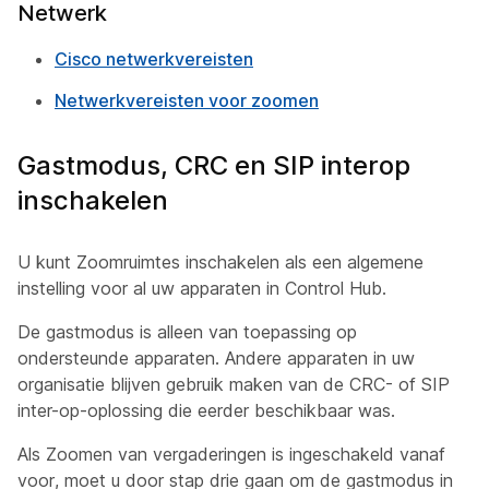
Netwerk
Cisco netwerkvereisten
Netwerkvereisten voor zoomen
Gastmodus, CRC en SIP interop
inschakelen
U kunt Zoomruimtes inschakelen als een algemene
instelling voor al uw apparaten in Control Hub.
De gastmodus is alleen van toepassing op
ondersteunde apparaten. Andere apparaten in uw
organisatie blijven gebruik maken van de CRC- of SIP
inter-op-oplossing die eerder beschikbaar was.
Als Zoomen van vergaderingen is ingeschakeld vanaf
voor, moet u door stap drie gaan om de gastmodus in