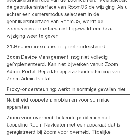
de gebruikersinterface van RoomOS de wijziging. Als u
echter een cameramodus selecteert in de
gebruikersinterface van RoomOS, wordt de
zoomcamera-interface niet bijgewerkt om deze
wijziging weer te geven.
21:9 schermresolutie:
nog niet ondersteund
Zoom Device Management:
nog niet volledig
geïmplementeerd. Kan niet bijwerken vanuit Zoom
Admin Portal. Beperkte apparaatondersteuning van
Zoom Admin Portal
Proxy-ondersteuning:
werkt in sommige gevallen niet
Nabijheid koppelen:
problemen voor sommige
apparaten
Zoom voor overheid:
bekende problemen met
koppeling Room Navigator met een apparaat dat is
geregistreerd bij Zoom voor overheid. Tijdelijke