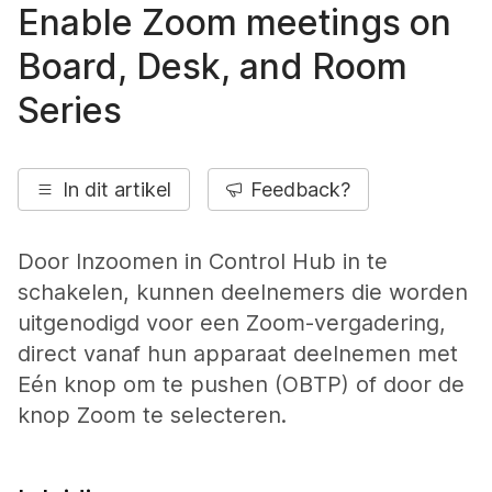
Enable Zoom meetings on
Board, Desk, and Room
Series
In dit artikel
Feedback?
Door Inzoomen in Control Hub in te
schakelen, kunnen deelnemers die worden
uitgenodigd voor een Zoom-vergadering,
direct vanaf hun apparaat deelnemen met
Eén knop om te pushen (OBTP) of door de
knop Zoom te selecteren.