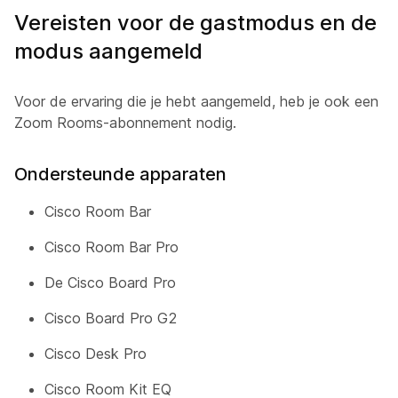
Vereisten voor de gastmodus en de
modus aangemeld
Voor de ervaring die je hebt aangemeld, heb je ook een
Zoom Rooms-abonnement nodig.
Ondersteunde apparaten
Cisco Room Bar
Cisco Room Bar Pro
De Cisco Board Pro
Cisco Board Pro G2
Cisco Desk Pro
Cisco Room Kit EQ