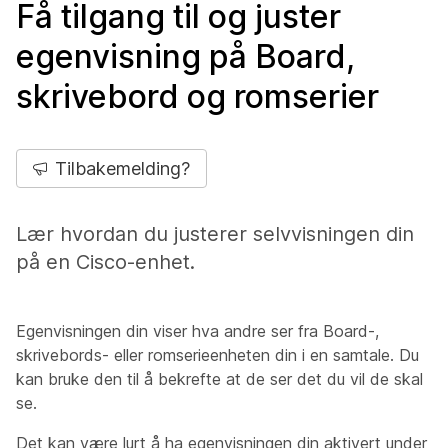
Få tilgang til og juster
egenvisning på Board,
skrivebord og romserier
Tilbakemelding?
Lær hvordan du justerer selvvisningen din
på en Cisco-enhet.
Egenvisningen din viser hva andre ser fra Board-,
skrivebords- eller romserieenheten din i en samtale. Du
kan bruke den til å bekrefte at de ser det du vil de skal
se.
Det kan være lurt å ha egenvisningen din aktivert under