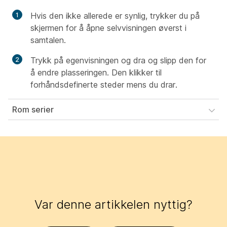
Hvis den ikke allerede er synlig, trykker du på
skjermen for å åpne selvvisningen øverst i
samtalen.
Trykk på egenvisningen og dra og slipp den for
å endre plasseringen. Den klikker til
forhåndsdefinerte steder mens du drar.
Rom serier
Var denne artikkelen nyttig?