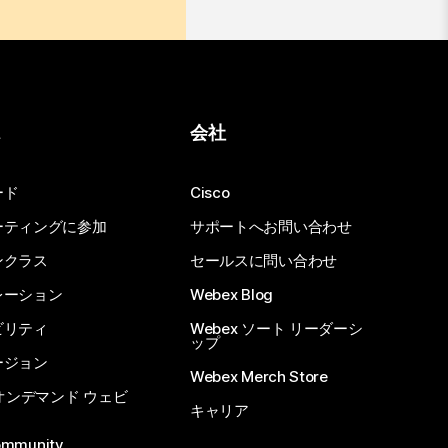
ス
会社
ード
Cisco
ーティングに参加
サポートへお問い合わせ
ンクラス
セールスに問い合わせ
レーション
Webex Blog
ビリティ
Webex ソート リーダーシ
ップ
ージョン
Webex Merch Store
 オンデマンド ウェビ
キャリア
ommunity