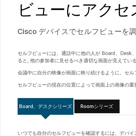
ビューにアクセ
Cisco デバイスでセルフビュー
セルフビューには、通話中に他の人が Board、Des
ると, 他の参加者に見せるべき適切な画面が見えてい
会議中に自分の映像が画面に映り続けるように、セル
セルフビューの現在の位置によって画面上の画像の重
Board、デスクシリーズ
Roomシリーズ
いつでも自分のセルフビューを確認するには、デバイス