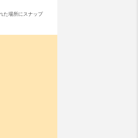
れた場所にスナップ