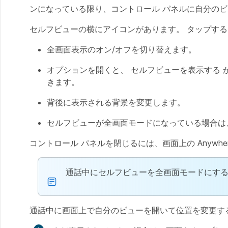
ンになっている限り、コントロール パネルに自分の
セルフビューの横にアイコンがあります。 タップす
全画面表示
のオン/オフを切り替えます。
オプションを開くと、
セルフビューを表示する
きます。
背後に表示される背景を変更します。
セルフビューが全画面モードになっている場合は
コントロール パネルを閉じるには、画面上の Anywhe
通話中にセルフビューを全画面モードにす
通話中に画面上で自分のビューを開いて位置を変更する