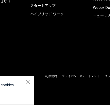
セサリ
スタートアップ
Webex De
ハイブリッド ワーク
ニュース 
利用規約
プライバシーステートメント
ク
 cookies.