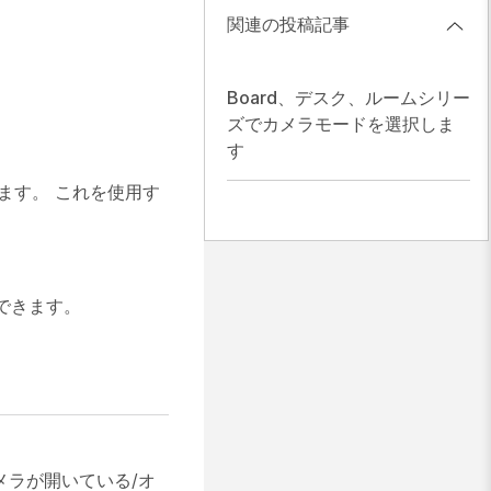
。
関連の投稿記事
Board、デスク、ルームシリー
ズでカメラモードを選択しま
す
れます。 これを使用す
できます。
メラが開いている/オ