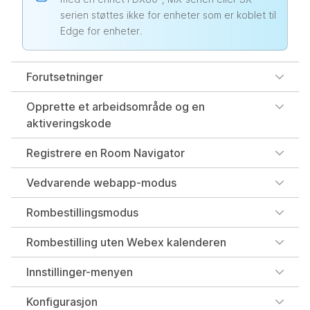
serien støttes ikke for enheter som er koblet til
Edge for enheter.
Forutsetninger
Opprette et arbeidsområde og en
aktiveringskode
Registrere en Room Navigator
Vedvarende webapp-modus
Rombestillingsmodus
Rombestilling uten Webex kalenderen
Innstillinger-menyen
Konfigurasjon