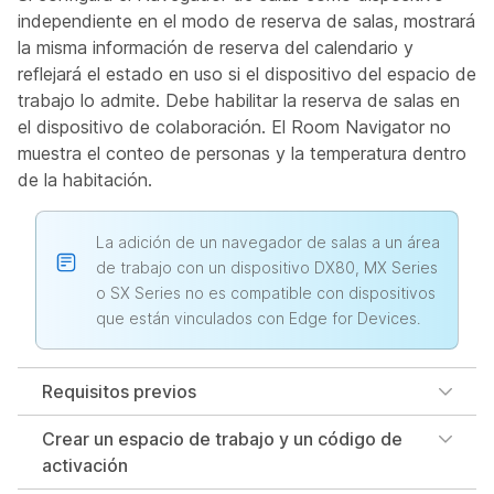
independiente en el modo de reserva de salas, mostrará
la misma información de reserva del calendario y
reflejará el estado en uso si el dispositivo del espacio de
trabajo lo admite. Debe habilitar la reserva de salas en
el dispositivo de colaboración. El Room Navigator no
muestra el conteo de personas y la temperatura dentro
de la habitación.
La adición de un navegador de salas a un área
de trabajo con un dispositivo DX80, MX Series
o SX Series no es compatible con dispositivos
que están vinculados con Edge for Devices.
Requisitos previos
Crear un espacio de trabajo y un código de
activación