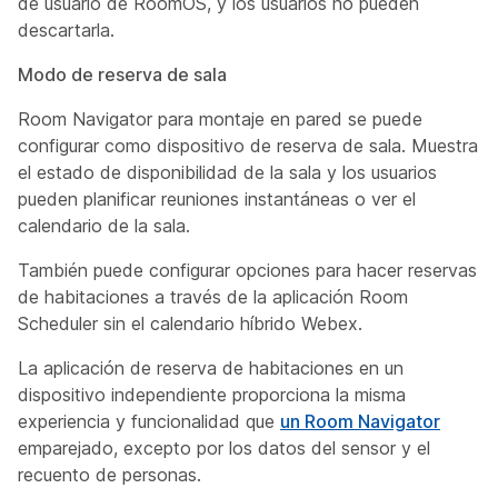
de usuario de RoomOS, y los usuarios no pueden
descartarla.
Modo de reserva de sala
Room Navigator para montaje en pared se puede
configurar como dispositivo de reserva de sala. Muestra
el estado de disponibilidad de la sala y los usuarios
pueden planificar reuniones instantáneas o ver el
calendario de la sala.
También puede configurar opciones para hacer reservas
de habitaciones a través de la aplicación Room
Scheduler sin el calendario híbrido Webex.
La aplicación de reserva de habitaciones en un
dispositivo independiente proporciona la misma
experiencia y funcionalidad que
un Room Navigator
emparejado, excepto por los datos del sensor y el
recuento de personas.