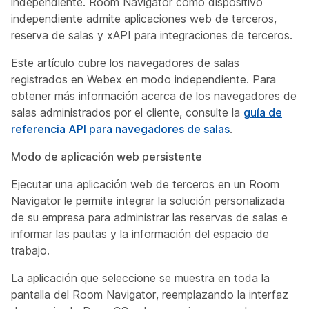
independiente. Room Navigator como dispositivo
independiente admite aplicaciones web de terceros,
reserva de salas y xAPI para integraciones de terceros.
Este artículo cubre los navegadores de salas
registrados en Webex en modo independiente. Para
obtener más información acerca de los navegadores de
salas administrados por el cliente, consulte la
guía de
referencia API para navegadores de salas
.
Modo de aplicación web persistente
Ejecutar una aplicación web de terceros en un Room
Navigator le permite integrar la solución personalizada
de su empresa para administrar las reservas de salas e
informar las pautas y la información del espacio de
trabajo.
La aplicación que seleccione se muestra en toda la
pantalla del Room Navigator, reemplazando la interfaz