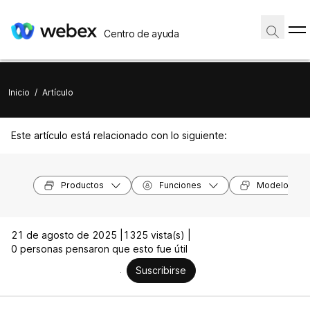
Centro de ayuda
Inicio
/
Artículo
Este artículo está relacionado con lo siguiente:
Productos
Funciones
Modelos de 
21 de agosto de 2025 |
1325 vista(s) |
0 personas pensaron que esto fue útil
Suscribirse