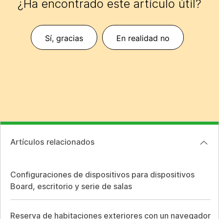
¿Ha encontrado este artículo útil?
Sí, gracias
En realidad no
Artículos relacionados
Configuraciones de dispositivos para dispositivos
Board, escritorio y serie de salas
Reserva de habitaciones exteriores con un navegador