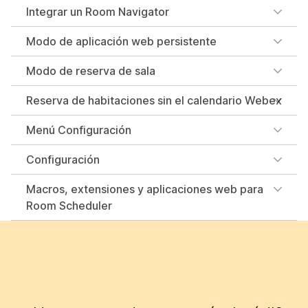
Integrar un Room Navigator
Modo de aplicación web persistente
Modo de reserva de sala
Reserva de habitaciones sin el calendario Webex
Menú Configuración
Configuración
Macros, extensiones y aplicaciones web para
Room Scheduler