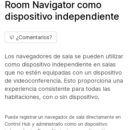
Room Navigator como
dispositivo independiente
¿Comentarios?
Los navegadores de sala se pueden utilizar
como dispositivo independiente en salas
que no estén equipadas con un dispositivo
de videoconferencia. Esto proporciona una
experiencia consistente para todas las
habitaciones, con o sin dispositivo.
Puede registrar un navegador de sala directamente en
Control Hub y administrarlo como un dispositivo