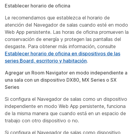
Establecer horario de oficina
Le recomendamos que establezca el horario de
atención del Navegador de salas cuando esté en modo
Web App persistente. Las horas de oficina promueven la
conservación de energía y protegen las pantallas del
desgaste. Para obtener más información, consulte
Establecer horario de oficina en dispositivos de las
series Board, escritorio y habitación
.
Agregar un Room Navigator en modo independiente a
una sala con un dispositivo DX80, MX Series o SX
Series
Si configura el Navegador de salas como un dispositivo
independiente en modo Web App persistente, funciona
de la misma manera que cuando está en un espacio de
trabajo con otro dispositivo o no.
Si configura el Navegador de salas como dispositivo