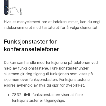
Hvis et menyelement har et indeksnummer, kan du angi
indeksnummeret med tastaturet for å velge elementet.
Funksjonstaster for
konferansetelefoner
Du kan samhandle med funksjonene på telefonen ved
hjelp av funksjonstastene. Funksjonstaster under
skjermen gir deg tilgang til funksjonen som vises på
skjermen over funksjonstasten. Funksjonstastene
endres avhengig av hva du gjør for øyeblikket.
7832: ●●-funksjonstasten viser at flere
funksjonstaster er tilgjengelige.