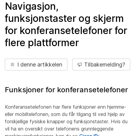
Navigasjon,
funksjonstaster og skjerm
for konferansetelefoner for
flere plattformer
I denne artikkelen
Tilbakemelding?
Funksjoner for konferansetelefoner
Konferansetelefonen har flere funksjoner enn hjemme-
eller mobiltelefonen, som du får tilgang til ved hjelp av
forskjellige fysiske knapper og funksjonstaster. Hvis du
vil ha en oversikt over telefonens grunnleggende