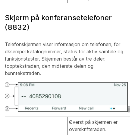
Skjerm på konferansetelefoner
(8832)
Telefonskjermen viser informasjon om telefonen, for
eksempel katalognummer, status for aktiv samtale og
funksjonstaster. Skjermen består av tre deler:
topptekstraden, den midterste delen og
bunntekstraden.
Øverst på skjermen er
overskriftsraden.