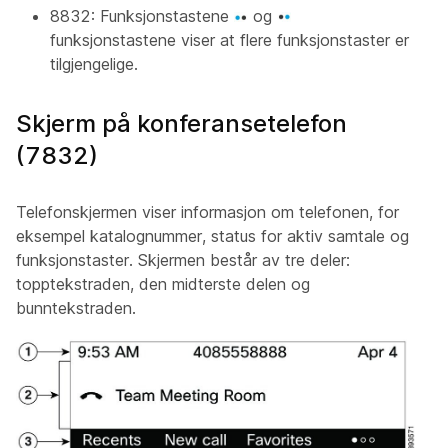
8832: Funksjonstastene
og
funksjonstastene viser at flere funksjonstaster er
tilgjengelige.
Skjerm på konferansetelefon
(7832)
Telefonskjermen viser informasjon om telefonen, for
eksempel katalognummer, status for aktiv samtale og
funksjonstaster. Skjermen består av tre deler:
topptekstraden, den midterste delen og
bunntekstraden.