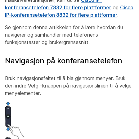
maskinvarefunksjoner, kan du se
Cisco IP-
konferansetelefon 7832 for flere plattformer
og
Cisco
IP-konferansetelefon 8832 for flere plattformer
.
Se gjennom denne artikkelen for å lære hvordan du
navigerer og samhandler med telefonens
funksjonstaster og brukergrensesnitt.
Navigasjon på konferansetelefon
Bruk navigasjonsfeltet til å bla gjennom menyer. Bruk
den indre
Velg
-knappen på navigasjonslinjen til å velge
menyelementer.