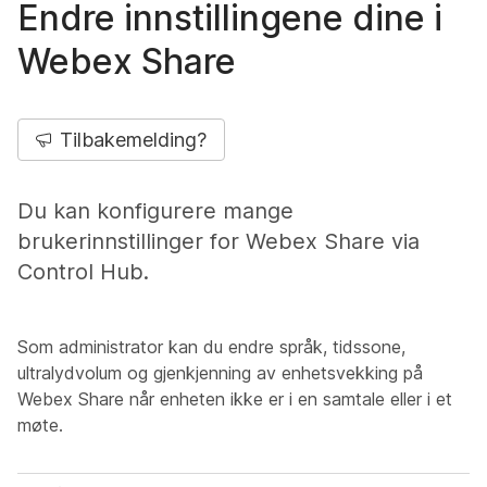
Endre innstillingene dine i
Webex Share
Tilbakemelding?
Du kan konfigurere mange
brukerinnstillinger for Webex Share via
Control Hub.
Som administrator kan du endre språk, tidssone,
ultralydvolum og gjenkjenning av enhetsvekking på
Webex Share når enheten ikke er i en samtale eller i et
møte.