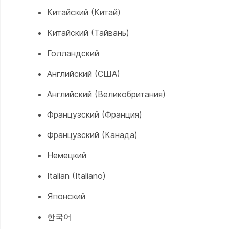
Китайский (Китай)
Китайский (Тайвань)
Голландский
Английский (США)
Английский (Великобритания)
Французский (Франция)
Французский (Канада)
Немецкий
Italian (Italiano)
Японский
한국어