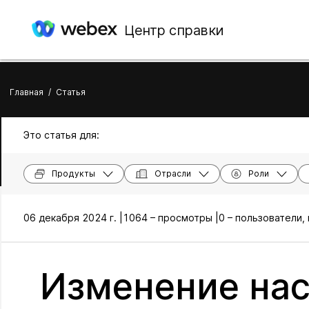
Центр справки
Главная
/
Статья
Это статья для:
Продукты
Отрасли
Роли
06 декабря 2024 г. |
1064 – просмотры |
0 – пользователи,
Изменение нас